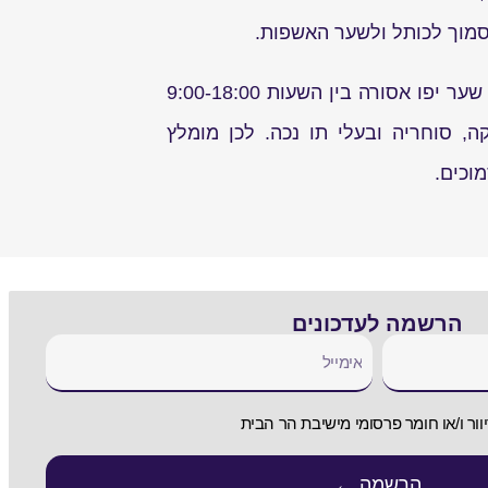
סמוך לכותל ולשער האשפות.
דרך שער יפו אסורה בין השעות 9:00-18:00
, סוחריה ובעלי תו נכה. לכן מומלץ
וכים.
הרשמה לעדכונים
וור ו/או חומר פרסומי מישיבת הר הבית
הרשמה ←