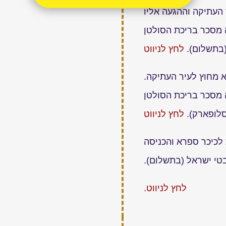
ר העתיקה וההגעה אליו
ה מסכר בריכת הסולטן
בתשלום).
לחץ לניווט
 מחוץ לעיר העתיקה.
ה מסכר בריכת הסולטן
 סלופארק
).
לחץ לניווט
לכיכר ספרא והכניסה
טי ישראל (בתשלום).
לחץ לניווט.