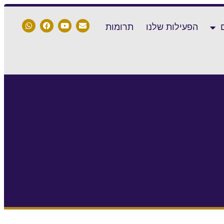
הפעילות שלנו
תרומות