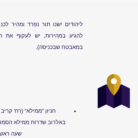
ליהודים ישנו תור נפרד ומהיר לכנ
להגיע במהירות, יש לעקוף את התי
במאבטח שבכניסה).
באלרוב שדרות ממילא הסמוך
שעה ראשונ