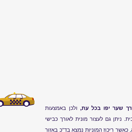
רך שער יפו בכל עת,
ולכן באמצעות
ת. ניתן גם לעצור מונית לאורך כבישי
כאשר ריכוז המוניות נמצא בד”כ באזור