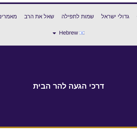
גדולי ישראל
שמות לתפילה
שאל את הרב
מאמרים
Hebrew
דרכי הגעה להר הבית