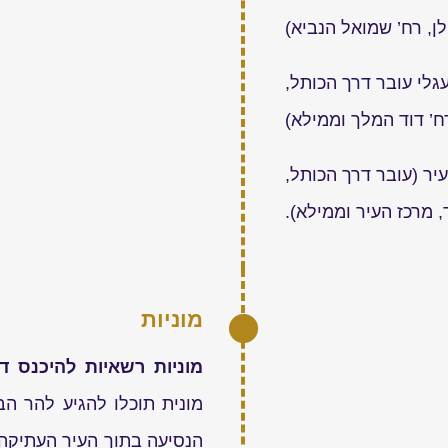
ן, רח’ שמואל הנביא)
גלי עובר דרך הכותל,
ח’ דוד המלך וממילא)
יר (עובר דרך הכותל,
, מרכז העיר וממילא).
מוניות
מוניות רשאיות להיכנס ד
מונית תוכלו להגיע להר הבי
הנסיעה בתוך העיר העתיקה, 