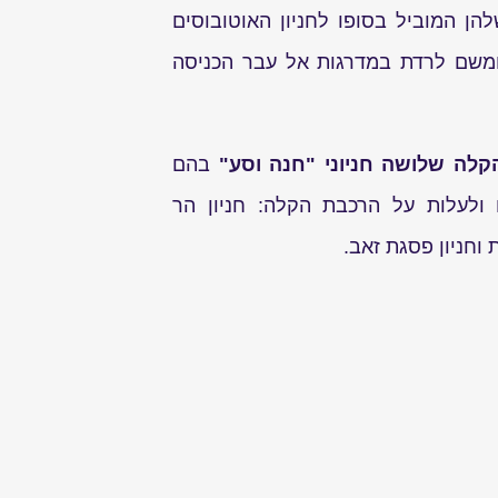
ן המוביל בסופו לחניון האוטובוסים
משם לרדת במדרגות אל עבר הכניסה
לה שלושה חניוני "חנה וסע"
בהם
ולעלות על הרכבת הקלה: חניון הר
וחניון פסגת זאב.