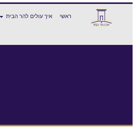
ראשי
איך עולים להר הבית