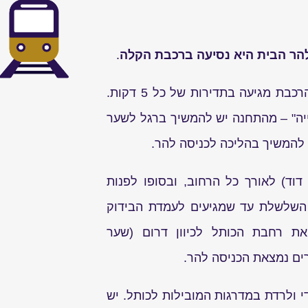
להר הבית היא נסיעה ברכבת הקלה
.
בשעות הפתיחה של ההר, הרכבת מגיעה בתדירות של כל 5 דקות.
יה" – מהתחנה יש להמשיך ברגל לשער
דוד) לאורך כל הרחוב, ובסופו לפנות
 השלשלת עד שמגיעים לעמדת הבידוק
ת רחבת הכותל לכיוון דרום (שער
ים נמצאת הכניסה להר.
י ולרדת במדרגות המובילות לכותל. יש