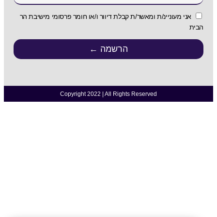
אני מעוניינ/ת ומאשר/ת קבלת דיוור ו/או חומר פרסומי מישיבת הר
הבית
הרשמה ←
Copyright 2022 | All Rights Reserved