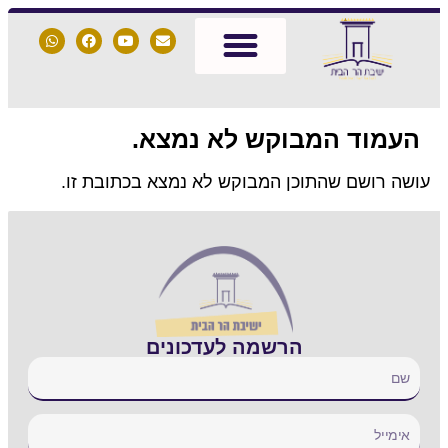
העמוד המבוקש לא נמצא.
ושה רושם שהתוכן המבוקש לא נמצא בכתובת זו.
הרשמה לעדכונים