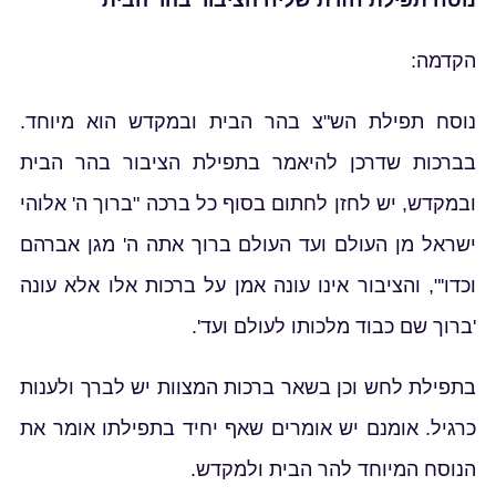
נוסח תפילת חזרת שליח הציבור בהר הבית
הקדמה:
נוסח תפילת הש"צ בהר הבית ובמקדש הוא מיוחד.
בברכות שדרכן להיאמר בתפילת הציבור בהר הבית
ובמקדש, יש לחזן לחתום בסוף כל ברכה "ברוך ה' אלוהי
ישראל מן העולם ועד העולם ברוך אתה ה' מגן אברהם
וכדו'", והציבור אינו עונה אמן על ברכות אלו אלא עונה
'ברוך שם כבוד מלכותו לעולם ועד'.
בתפילת לחש וכן בשאר ברכות המצוות יש לברך ולענות
כרגיל. אומנם יש אומרים שאף יחיד בתפילתו אומר את
הנוסח המיוחד להר הבית ולמקדש.