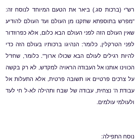
רש"י (ברכות סג.) ביאר את הטעם המיוחד לנוסח זה:
"מפרש בתוספתא שתקנו מן העולם ועד העולם להודיע
שאין העולם הזה לפני העולם הבא כלום, אלא כפרוזדור
לפני הטרקלין, כלומר: הנהיגו ברכותיו בעולם הזה כדי
להיות רגילים לעולם הבא שכולו ארוך". כלומר, שחז"ל
הכווינו אותנו אל העבודה הראויה למקדש, לא רק בקשה
על צרכים פרטיים או תשובה פרטית, אלא התעלות אל
עבודת ה' נצחית, עבודה של שבח ותהילה לא-ל חי לעד
ולעולמי עולמים.
נוסח התפילה: