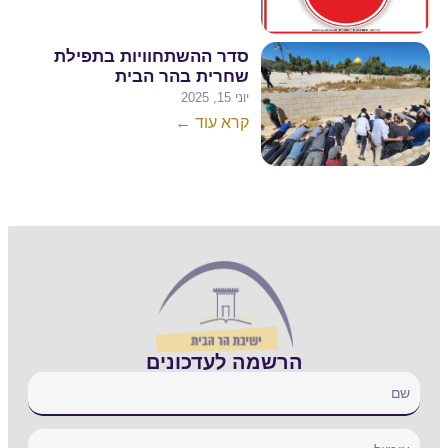
סדר ההשתחוויות בתפילת
שחרית בהר הבית
יוני 15, 2025
קרא עוד ←
הרשמה לעדכונים