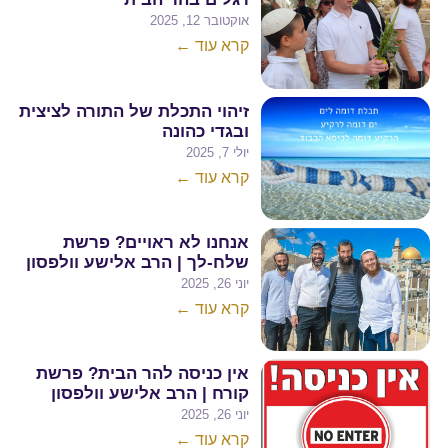
אוקטובר 12, 2025
קרא עוד ←
זיהוי התכלת של התורה לציצית
ובגדי כהונה
יולי 7, 2025
קרא עוד ←
אנחנו לא ראויים? פרשת
שלח-לך | הרב אלישע וולפסון
יוני 26, 2025
קרא עוד ←
אין כניסה להר הבית? פרשת
קורח | הרב אלישע וולפסון
יוני 26, 2025
קרא עוד ←