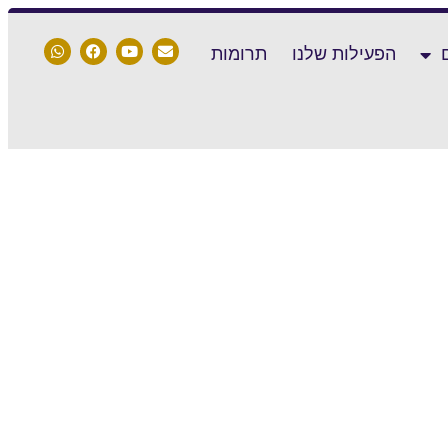
הפעילות שלנו
תרומות