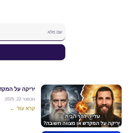
יריקה על המקד
נובמבר 22, 2025
קרא עוד ←