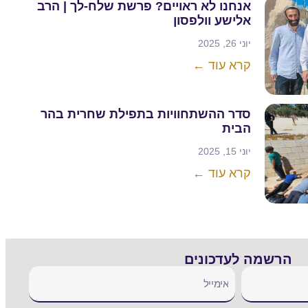
אנחנו לא ראויים? פרשת שלח-לך | הרב
אלישע וולפסון
יוני 26, 2025
קרא עוד ←
סדר ההשתחוויות בתפילת שחרית בהר
הבית
יוני 15, 2025
קרא עוד ←
הרשמה לעדכונים