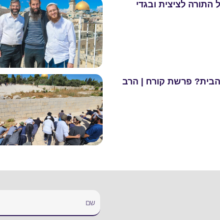
 התורה לציצית ובגדי
 הבית? פרשת קורח | הרב