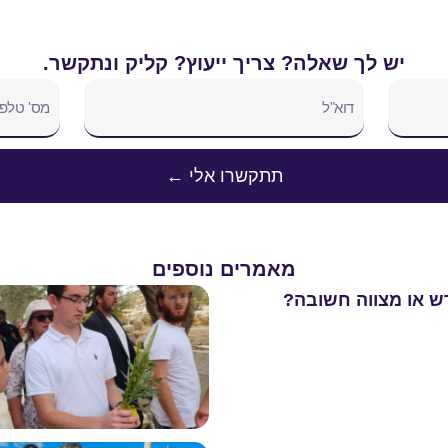
יש לך שאלה? צריך ייעוץ? קליק ונתקשר.
תתקשרו אלי ←
מאמרים נוספים
ש או מצווה חשובה?