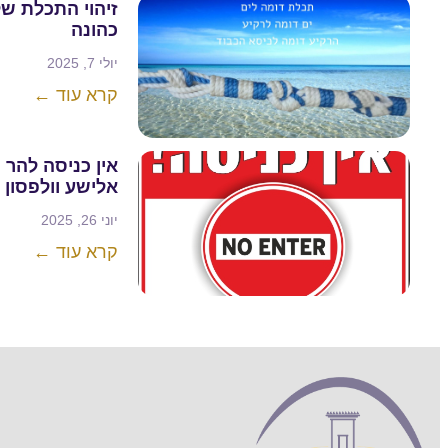
זיהוי התכלת של
כהונה
יולי 7, 2025
קרא עוד ←
אין כניסה להר
אלישע וולפסון
יוני 26, 2025
קרא עוד ←