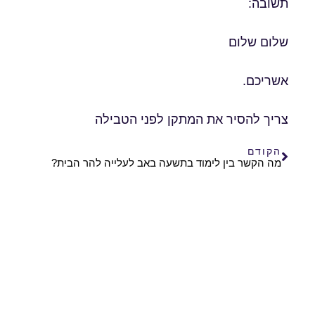
תשובה:
שלום שלום
אשריכם.
צריך להסיר את המתקן לפני הטבילה
הקודם
מה הקשר בין לימוד בתשעה באב לעלייה להר הבית?