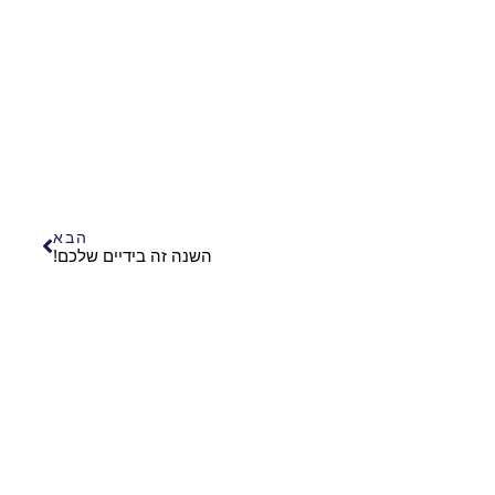
הבא
השנה זה בידיים שלכם!