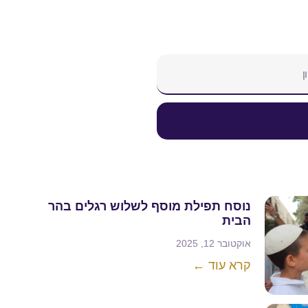
נוסח תפילת מוסף לשלוש רגלים בהר
הבית
אוקטובר 12, 2025
קרא עוד ←