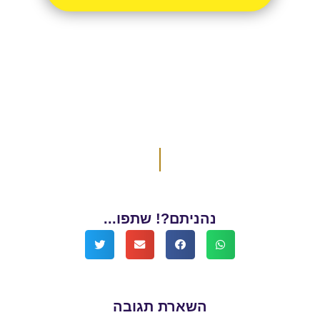
נהניתם?! שתפו...
השארת תגובה