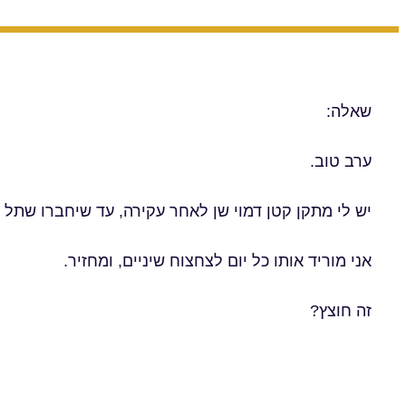
שאלה:
ערב טוב.
יש לי מתקן קטן דמוי שן לאחר עקירה, עד שיחברו שתל 
אני מוריד אותו כל יום לצחצוח שיניים, ומחזיר.
זה חוצץ?