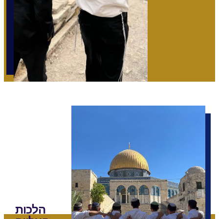
הלכות