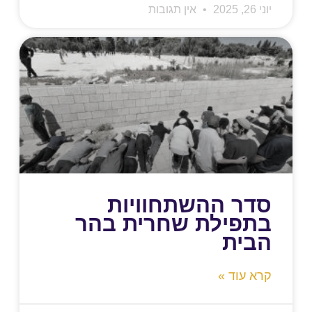
יוני 26, 2025
אין תגובות
סדר ההשתחוויות
בתפילת שחרית בהר
הבית
קרא עוד »