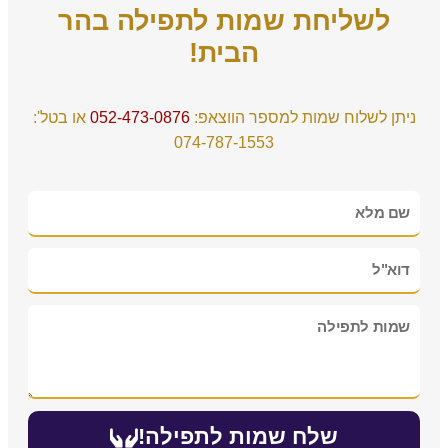
לשליחת שמות לתפילה בהר
הבית!
ניתן לשלוח שמות למספר הווצאפ: ⁦
052-473-0876
⁩ או בטל':
074-787-1553
שלח שמות לתפילה!