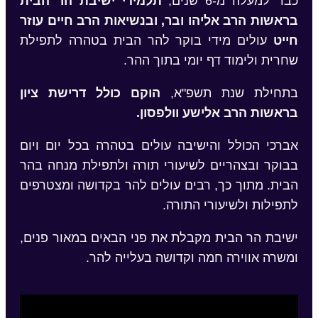
כבר למעלה מ-6 שנים,
תלמידי ישיבת הר הבית
בראשות הרב אליהו ובר, ובנשיאות הרב חיים עוזר
חייט
עולים מידי בוקר להר הבית בטהרה לתפילת
שחרית ולימוד דף יומי בתוך ההר.
בתחילת שנת תשפ"א,
הוקם כולל דרישת ציון
בראשות הרב אלישע וולפסון.
אברכי הכולל והישיבה עולים בטהרה בכל יום ויום
בבוקר ובצהריים לשיעורי תורה ולתפילת מנחה בהר
הבית. מתוך כך, רבים עולים להר בקדושה ומצטרפים
לתפילות ולשיעורי התורה.
ישיבת הר הבית מקבלת את פני הבאים במאור פנים,
ומשרה אווירה חמה וקדושה בעלייה להר.