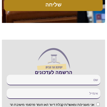
שליחה
הרשמה לעדכונים
אני מעוניינ/ת ומאשר/ת קבלת דיוור ו/או חומר פרסומי מישיבת הר