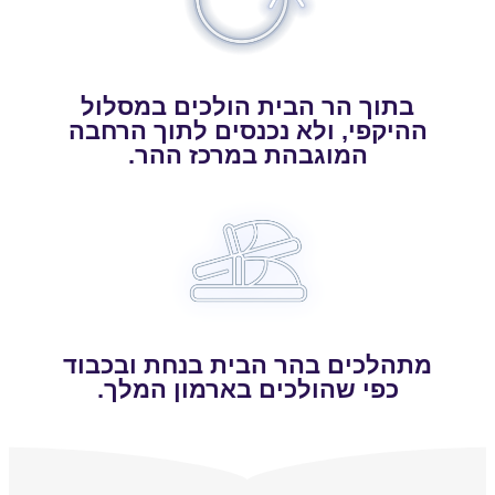
בתוך הר הבית הולכים במסלול
ההיקפי, ולא נכנסים לתוך הרחבה
המוגבהת במרכז ההר.
מתהלכים בהר הבית בנחת ובכבוד
כפי שהולכים בארמון המלך.