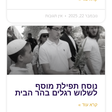
נובמבר 22, 2025
אין תגובות
נוסח תפילת מוסף
לשלוש רגלים בהר הבית
קרא עוד »