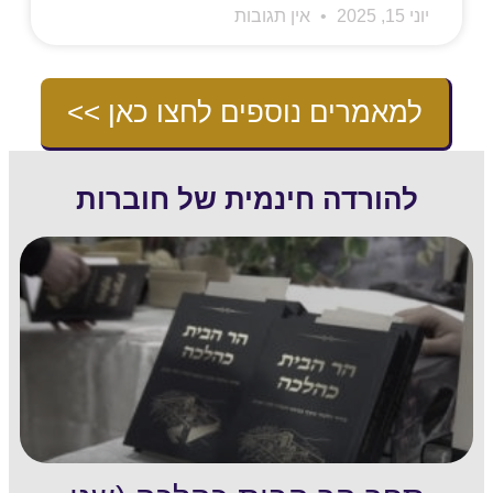
יוני 15, 2025
אין תגובות
למאמרים נוספים לחצו כאן >>
להורדה חינמית של חוברות