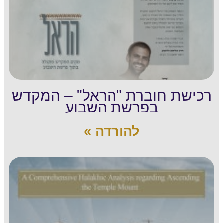
רכישת חוברת "הראל" – המקדש
בפרשת השבוע
להורדה »