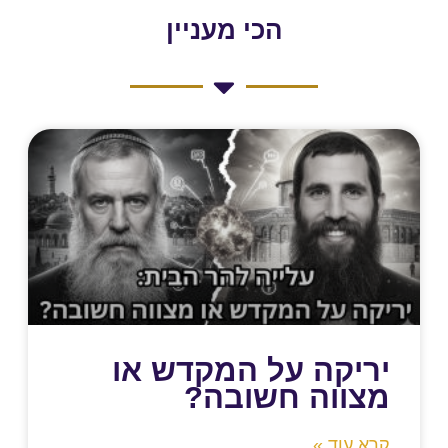
הכי מעניין
יריקה על המקדש או
מצווה חשובה?
קרא עוד »