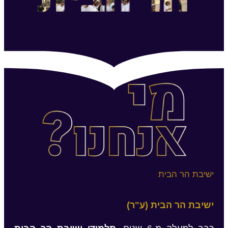
ישיבת הר הבית
ישיבת הר הבית (ע"ר)