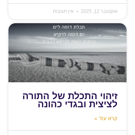
אוקטובר 12, 2025
אין תגובות
זיהוי התכלת של התורה
לציצית ובגדי כהונה
קרא עוד »