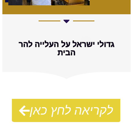
גדולי ישראל על העלייה להר
הבית
לקריאה לחץ כאן