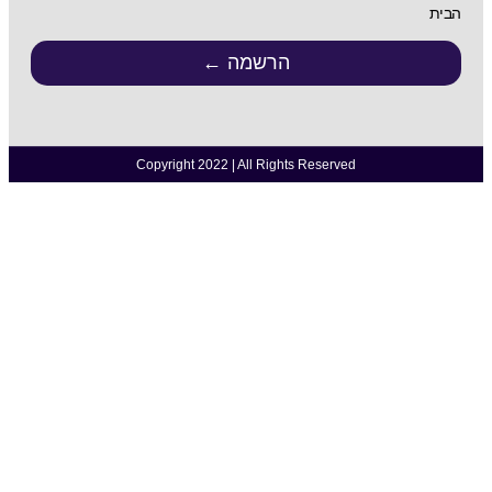
הבית
הרשמה ←
Copyright 2022 | All Rights Reserved