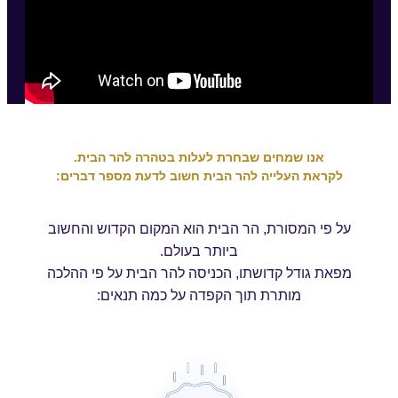
אנו שמחים שבחרת לעלות בטהרה להר הבית.
לקראת העלייה להר הבית חשוב לדעת מספר דברים:
על פי המסורת, הר הבית הוא המקום הקדוש והחשוב
ביותר בעולם.
מפאת גודל קדושתו, הכניסה להר הבית על פי ההלכה
מותרת תוך הקפדה על כמה תנאים: