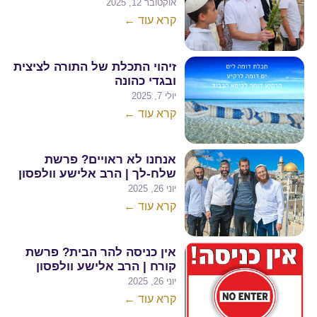
אוקטובר 12, 2025
קרא עוד ←
זיהוי התכלת של התורה לציצית
ובגדי כהונה
יולי 7, 2025
קרא עוד ←
אנחנו לא ראויים? פרשת
שלח-לך | הרב אלישע וולפסון
יוני 26, 2025
קרא עוד ←
אין כניסה להר הבית? פרשת
קורח | הרב אלישע וולפסון
יוני 26, 2025
קרא עוד ←