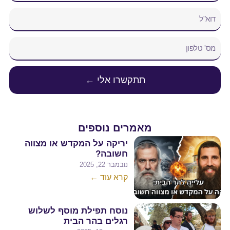
תתקשרו אלי ←
מאמרים נוספים
יריקה על המקדש או מצווה
חשובה?
נובמבר 22, 2025
קרא עוד ←
נוסח תפילת מוסף לשלוש
רגלים בהר הבית