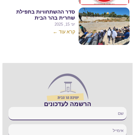
סדר ההשתחוויות בתפילת
שחרית בהר הבית
יוני 15, 2025
קרא עוד ←
הרשמה לעדכונים