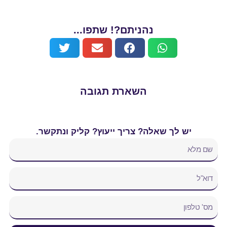
נהניתם?! שתפו...
השארת תגובה
יש לך שאלה? צריך ייעוץ? קליק ונתקשר.