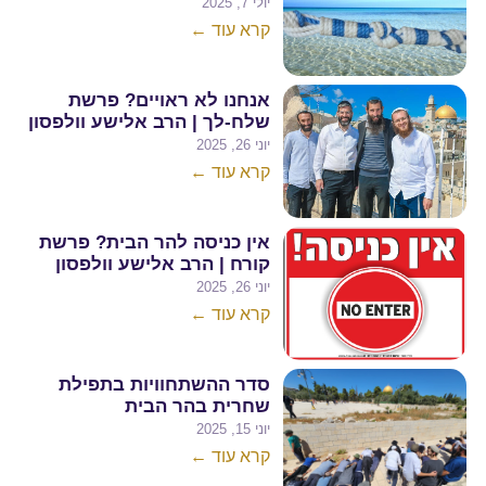
יולי 7, 2025
קרא עוד ←
אנחנו לא ראויים? פרשת
שלח-לך | הרב אלישע וולפסון
יוני 26, 2025
קרא עוד ←
אין כניסה להר הבית? פרשת
קורח | הרב אלישע וולפסון
יוני 26, 2025
קרא עוד ←
סדר ההשתחוויות בתפילת
שחרית בהר הבית
יוני 15, 2025
קרא עוד ←