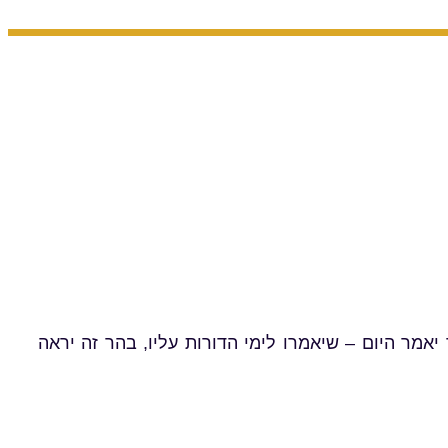
יאמר היום – שיאמרו לימי הדורות עליו, בהר זה יראה