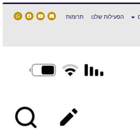
הפעילות שלנו
תרומות