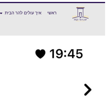
ראשי
איך עולים להר הבית
עבודת התפילה וההשתחוויה בהר המ