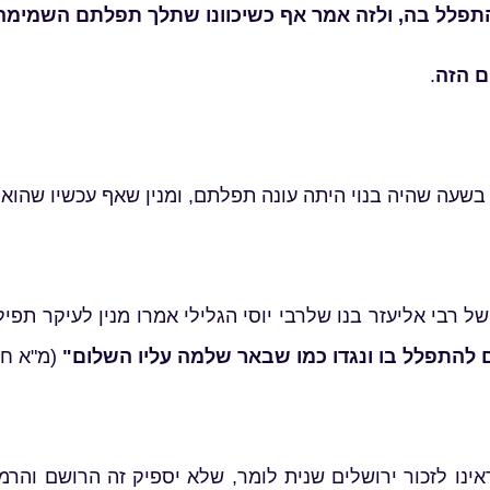
להתפלל בה, ולזה אמר אף כשיכוונו שתלך תפלתם השמימה 
ם הזה
.
 בשעה שהיה בנוי היתה עונה תפלתם, ומנין שאף עכשיו שהוא
 רבי אליעזר בנו שלרבי יוסי הגלילי אמרו מנין לעיקר תפיל
להתפלל בו ונגדו כמו שבאר שלמה עליו השלום"
(מ"א ח ד
אינו לזכור ירושלים שנית לומר, שלא יספיק זה הרושם והר