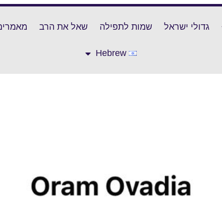
גדולי ישראל
שמות לתפילה
שאל את הרב
מאמרים
Hebrew
וריה