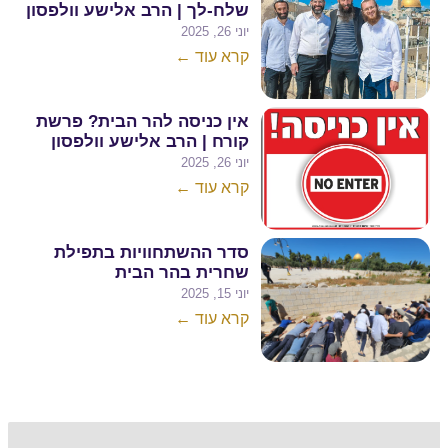
שלח-לך | הרב אלישע וולפסון
יוני 26, 2025
קרא עוד ←
אין כניסה להר הבית? פרשת
קורח | הרב אלישע וולפסון
יוני 26, 2025
קרא עוד ←
סדר ההשתחוויות בתפילת
שחרית בהר הבית
יוני 15, 2025
קרא עוד ←