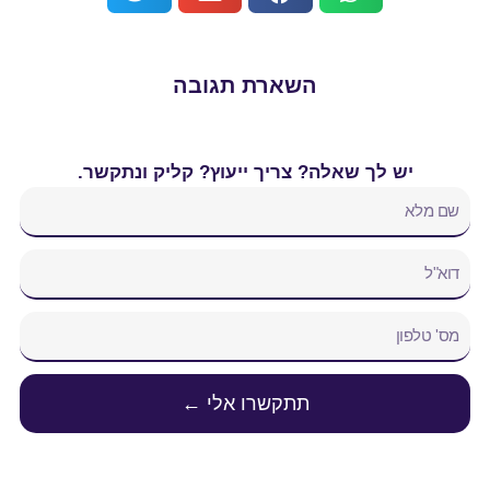
השארת תגובה
יש לך שאלה? צריך ייעוץ? קליק ונתקשר.
תתקשרו אלי ←