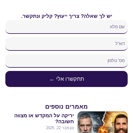
יש לך שאלה? צריך ייעוץ? קליק ונתקשר.
תתקשרו אלי ←
מאמרים נוספים
יריקה על המקדש או מצווה
חשובה?
נובמבר 22, 2025