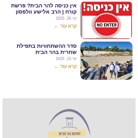
אין כניסה להר הבית? פרשת
קורח | הרב אלישע וולפסון
יוני 26, 2025
קרא עוד ←
סדר ההשתחוויות בתפילת
שחרית בהר הבית
יוני 15, 2025
קרא עוד ←