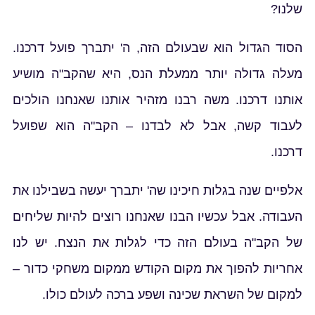
 הזה, ה' יתברך פועל דרכנו.
לת הנס, היא שהקב"ה מושיע
 מזהיר אותנו שאנחנו הולכים
לבדנו – הקב"ה הוא שפועל
נו שה' יתברך יעשה בשבילנו את
ו שאנחנו רוצים להיות שליחים
כדי לגלות את הנצח. יש לנו
 הקודש ממקום משחקי כדור –
 ושפע ברכה לעולם כולו.