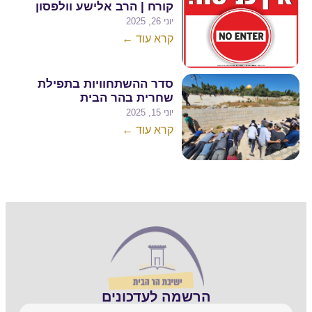
קורח | הרב אלישע וולפסון
יוני 26, 2025
קרא עוד ←
סדר ההשתחוויות בתפילת
שחרית בהר הבית
יוני 15, 2025
קרא עוד ←
 לעדכונים