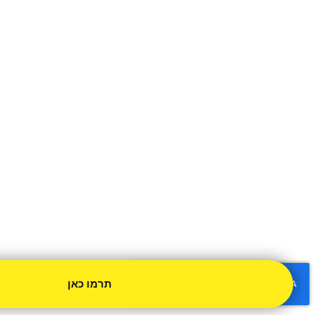
תרמו כאן