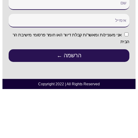
לת דיוור ו/או חומר פרסומי מישיבת הר
רשמה ←
Copyright 2022 | All Ri