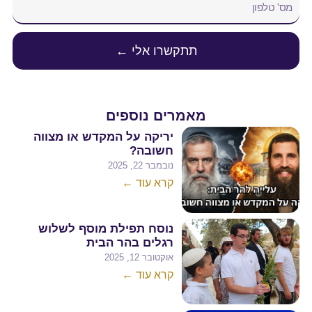
תתקשרו אלי ←
מאמרים נוספים
יריקה על המקדש או מצווה
חשובה?
נובמבר 22, 2025
קרא עוד ←
נוסח תפילת מוסף לשלוש
רגלים בהר הבית
אוקטובר 12, 2025
קרא עוד ←