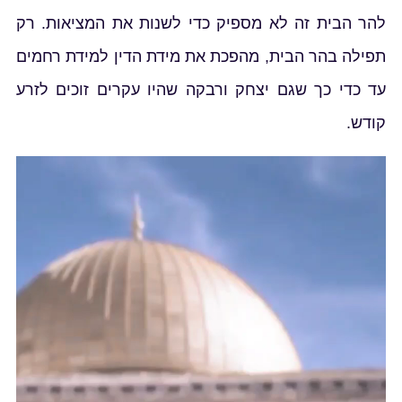
להר הבית זה לא מספיק כדי לשנות את המציאות. רק
תפילה בהר הבית, מהפכת את מידת הדין למידת רחמים
עד כדי כך שגם יצחק ורבקה שהיו עקרים זוכים לזרע
קודש.
נגן
וידאו