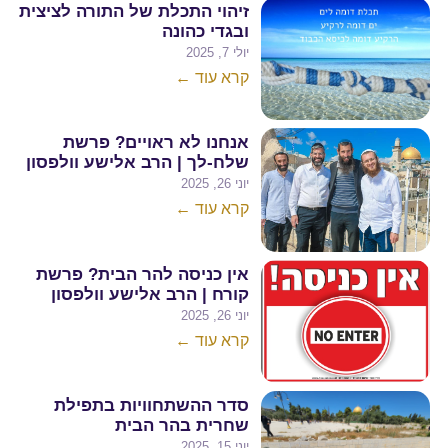
זיהוי התכלת של התורה לציצית
ובגדי כהונה
יולי 7, 2025
קרא עוד ←
אנחנו לא ראויים? פרשת
שלח-לך | הרב אלישע וולפסון
יוני 26, 2025
קרא עוד ←
אין כניסה להר הבית? פרשת
קורח | הרב אלישע וולפסון
יוני 26, 2025
קרא עוד ←
סדר ההשתחוויות בתפילת
שחרית בהר הבית
יוני 15, 2025