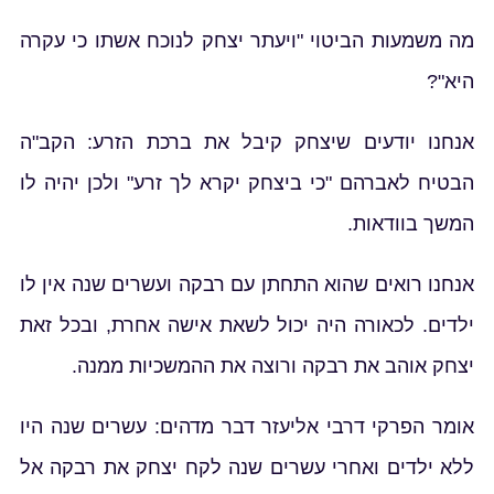
מה משמעות הביטוי "ויעתר יצחק לנוכח אשתו כי עקרה
היא"?
אנחנו יודעים שיצחק קיבל את ברכת הזרע: הקב"ה
הבטיח לאברהם "כי ביצחק יקרא לך זרע" ולכן יהיה לו
המשך בוודאות.
אנחנו רואים שהוא התחתן עם רבקה ועשרים שנה אין לו
ילדים. לכאורה היה יכול לשאת אישה אחרת, ובכל זאת
יצחק אוהב את רבקה ורוצה את ההמשכיות ממנה.
אומר הפרקי דרבי אליעזר דבר מדהים: עשרים שנה היו
ללא ילדים ואחרי עשרים שנה לקח יצחק את רבקה אל