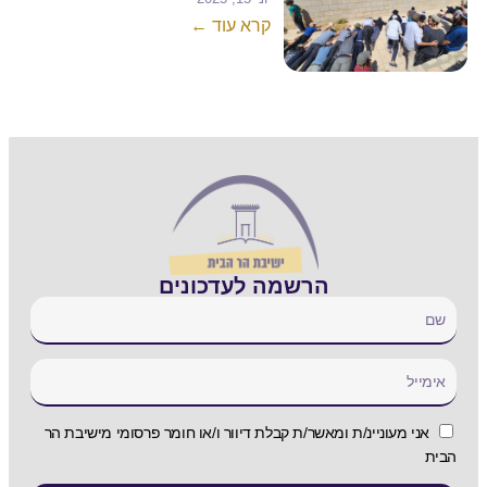
קרא עוד ←
הרשמה לעדכונים
אני מעוניינ/ת ומאשר/ת קבלת דיוור ו/או חומר פרסומי מישיבת הר
הבית