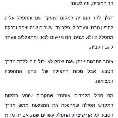
הר המוריה, וזה לשונו:
"הלך להר המוריה למקום שנעקד שם והתפלל עליה
להריון הבטן ונעתר לו הקב"ה". עשרים שנה יצחק ורבקה
מתפללים ולא נענים, הם מגיעים לכאן ומתפללים ונעתר
להם הקב"ה.
אומר התרגום יונתן שגם יצחק לא יכול היה ללדת מדרך
הטבע, אבל מכוח התפילה של יצחק, התהפכה
המציאות.
מה חז"ל מלמדים אותנו? שהקב"ה שומע במקום
המקדש תפילה שמהפכת את המציאות ממש מדרך
הטבע. על אף שיצחק התפלל עשרים שנה, אם זה מחוץ