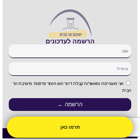
הרשמה לעדכונים
אני מעוניינ/ת ומאשר/ת קבלת דיוור ו/או חומר פרסומי מישיבת הר
הבית
הרשמה ←
תרמו כאן
Copyright 2022 | All Rights Reserved