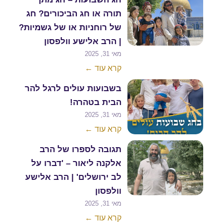
תורה או חג הביכורים? חג
של רוחניות או של גשמיות?
| הרב אלישע וולפסון
מאי 31, 2025
קרא עוד ←
בשבועות עולים לרגל להר
הבית בטהרה!
מאי 31, 2025
קרא עוד ←
תגובה לספרו של הרב
אלקנה ליאור – 'דברו על
לב ירושלים' | הרב אלישע
וולפסון
מאי 31, 2025
קרא עוד ←