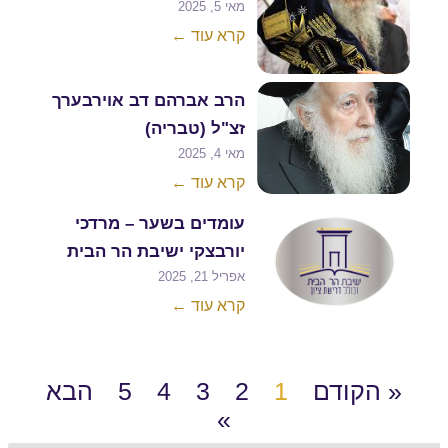
מאי 5, 2025
קרא עוד ←
הרב אברהם דב אוירבערך
זצ"ל (טבריה)
מאי 4, 2025
קרא עוד ←
עומדים בשער – מרדכי
יורבצקי ישיבת הר הבית
אפריל 21, 2025
קרא עוד ←
« הקודם
1
2
3
4
5
הבא
»