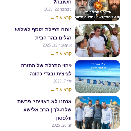
חשובה?
נובמבר 22, 2025
קרא עוד ←
נוסח תפילת מוסף לשלוש
רגלים בהר הבית
אוקטובר 12, 2025
קרא עוד ←
זיהוי התכלת של התורה
לציצית ובגדי כהונה
יולי 7, 2025
קרא עוד ←
אנחנו לא ראויים? פרשת
שלח-לך | הרב אלישע
וולפסון
יוני 26, 2025