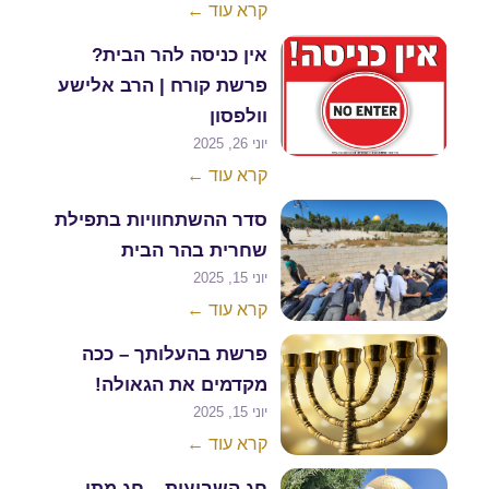
קרא עוד ←
אין כניסה להר הבית?
פרשת קורח | הרב אלישע
וולפסון
יוני 26, 2025
קרא עוד ←
סדר ההשתחוויות בתפילת
שחרית בהר הבית
יוני 15, 2025
קרא עוד ←
פרשת בהעלותך – ככה
מקדמים את הגאולה!
יוני 15, 2025
קרא עוד ←
חג השבועות – חג מתן