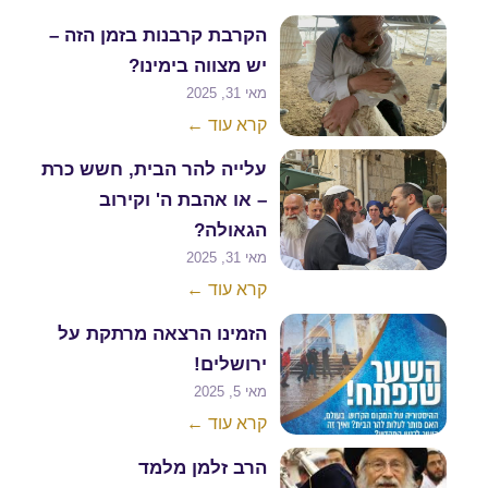
הקרבת קרבנות בזמן הזה –
יש מצווה בימינו?
מאי 31, 2025
קרא עוד ←
עלייה להר הבית, חשש כרת
– או אהבת ה' וקירוב
הגאולה?
מאי 31, 2025
קרא עוד ←
הזמינו הרצאה מרתקת על
ירושלים!
מאי 5, 2025
קרא עוד ←
הרב זלמן מלמד