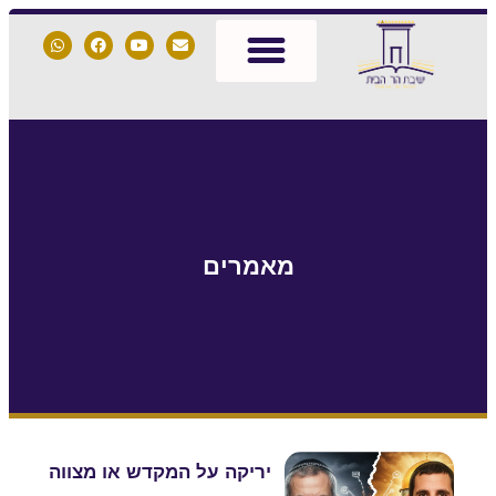
מאמרים
יריקה על המקדש או מצווה