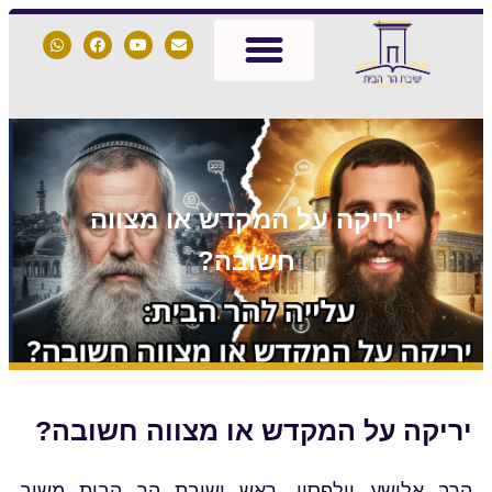
יריקה על המקדש או מצווה
חשובה?
יריקה על המקדש או מצווה חשובה?
הרב אלישע וולפסון, ראש ישיבת הר הבית משיב