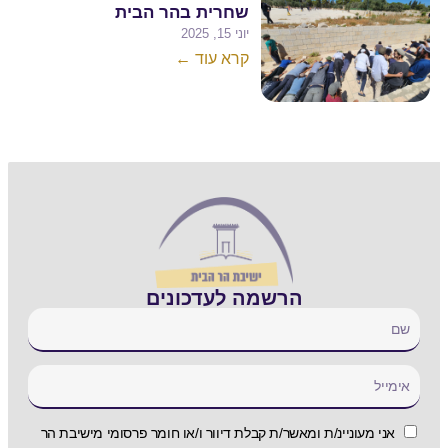
שחרית בהר הבית
יוני 15, 2025
קרא עוד ←
הרשמה לעדכונים
אני מעוניינ/ת ומאשר/ת קבלת דיוור ו/או חומר פרסומי מישיבת הר