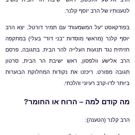
לטענותיו של הרב יוסף קלנר.
בפודקאסט "על המשמעות" עם תמיר דורטל, יצא הרב
יוסף קלנר (מראשי מוסדות "בני דוד" בעלי) במתקפה
חזיתית נגד תנועות העלייה להר הבית. בתגובה, פרסם
הרב אלישע וולפסון, ראש ישיבת הר הבית, סרטון
תגובה מפורט. ריכזנו את נקודות המחלוקת הבוערות
ביותר לדו-קרב רעיוני והלכתי.
מה קודם למה – הרוח או החומר?
הרב קלנר (הטענה):