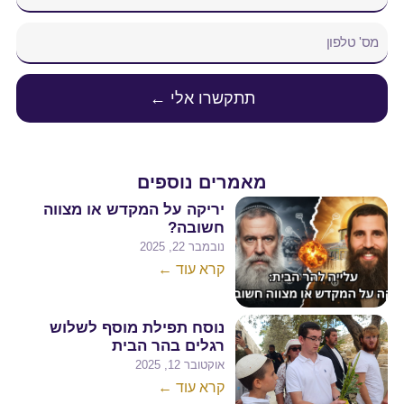
תתקשרו אלי ←
מאמרים נוספים
יריקה על המקדש או מצווה
חשובה?
נובמבר 22, 2025
קרא עוד ←
נוסח תפילת מוסף לשלוש
רגלים בהר הבית
אוקטובר 12, 2025
קרא עוד ←