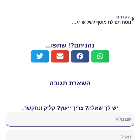
הקודם
נוסח תפילת מוסף לשלוש רגלים בהר הבית
נהניתם?! שתפו...
השארת תגובה
יש לך שאלה? צריך ייעוץ? קליק ונתקשר.