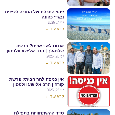
זיהוי התכלת של התורה לציצית
ובגדי כהונה
יולי 7, 2025
קרא עוד ←
אנחנו לא ראויים? פרשת
שלח-לך | הרב אלישע וולפסון
יוני 26, 2025
קרא עוד ←
אין כניסה להר הבית? פרשת
קורח | הרב אלישע וולפסון
יוני 26, 2025
קרא עוד ←
סדר ההשתחוויות בתפילת