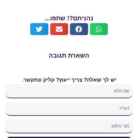
נהניתם?! שתפו...
השארת תגובה
יש לך שאלה? צריך ייעוץ? קליק ונתקשר.