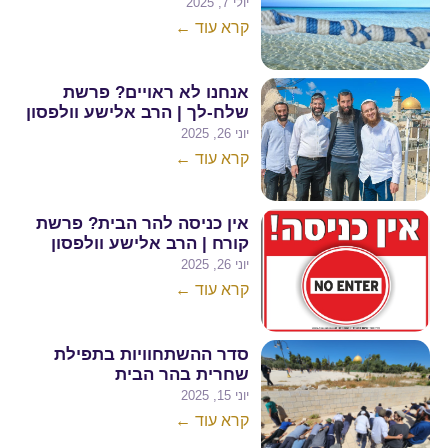
יולי 7, 2025
קרא עוד ←
אנחנו לא ראויים? פרשת
שלח-לך | הרב אלישע וולפסון
יוני 26, 2025
קרא עוד ←
אין כניסה להר הבית? פרשת
קורח | הרב אלישע וולפסון
יוני 26, 2025
קרא עוד ←
סדר ההשתחוויות בתפילת
שחרית בהר הבית
יוני 15, 2025
קרא עוד ←