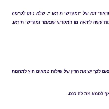
אורייתא של "ומקדשי תיראו ", שלא ניתן לקיימה
ות עשה ליראה מן המקדש שנאמר ומקדשי תיראו,
ם לכך יש את הדין של שילוח טמאים חוץ למחנות
אף לטמא מת להיכנס.