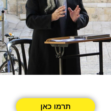
תרמו כאן