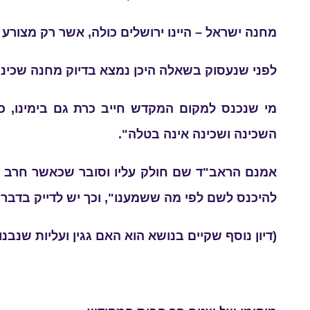
מחנה ישראל – היינו ירושלים כולה, אשר רק מצור
לפני שנעסוק בשאלה היכן נמצא בדיוק מחנה שכינ
מי שנכנס למקום המקדש חייב כרת גם בימינו, כ
השכינה ושכינה אינה בטלה".
אמנם הראב"ד שם חולק עליו וסובר שכאשר חרב בי
להיכנס לשם לפי מה ששמענו", וכך יש לדייק בדברי
(דיון נוסף שקיים בנושא הוא האם גגין ועליות שנבנ