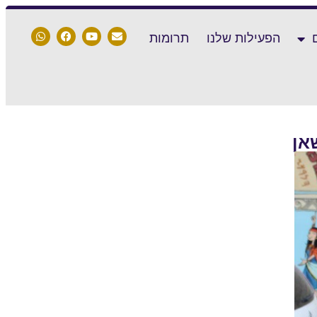
הפעילות שלנו
תרומות
אן