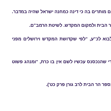
ם מותרים בה כי דינה כמחנה ישראל שהיה במדבר.
הר הבית ולמקום המקדש. לשיטת הרמב"ם.
בוא לכ"ע, "לפי שקדושת המקדש וירושלים מפני
 שהנכסנס עכשיו לשם אין בו כרת, "ומנהג פשוט
ספר הר הבית לרב גורן פרק כט').