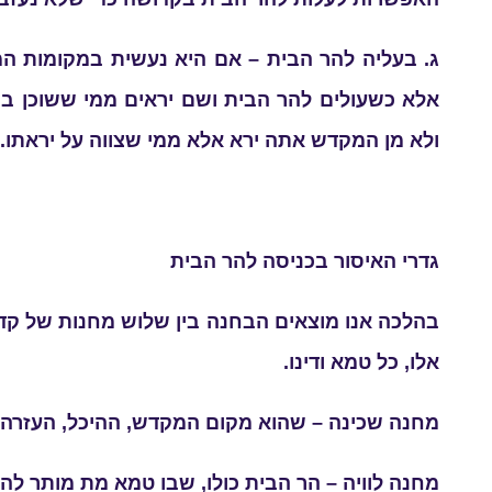
ג. בעליה להר הבית – אם היא נעשית במקומות המו
אלא כשעולים להר הבית ושם יראים ממי ששוכן ב
ולא מן המקדש אתה ירא אלא ממי שצווה על יראתו.
גדרי האיסור בכניסה להר הבית
בהלכה אנו מוצאים הבחנה בין שלוש מחנות של קד
אלו, כל טמא ודינו.
מחנה שכינה – שהוא מקום המקדש, ההיכל, העזרה, 
מחנה לוויה – הר הבית כולו, שבו טמא מת מותר להי