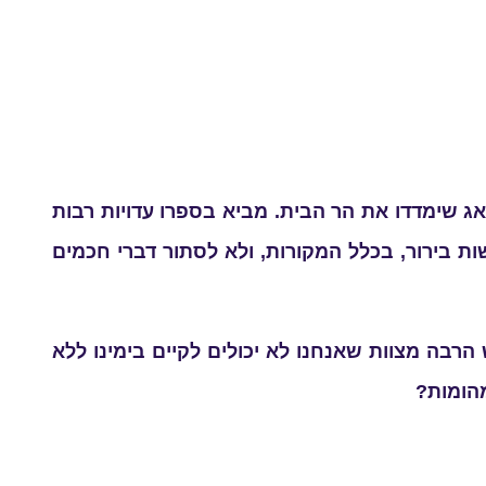
אג שימדדו את הר הבית. מביא בספרו עדויות רבות
ת בירור, בכלל המקורות, ולא לסתור דברי חכמים
רבה מצוות שאנחנו לא יכולים לקיים בימינו ללא
מהומות?