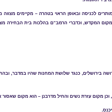
תרים לכניסה ובאופן הראוי בטהרה – מקיימים מצווה מד
מקום המקדש, וכדברי הרמב"ם בהלכות בית הבחירה מצ
ושה בירושלים, כנגד שלושת המחנות שהיו במדבר, ובהתא
וכן מקום עזרת נשים והחיל מדרבנן – הוא מקום שאסור 
כנס.