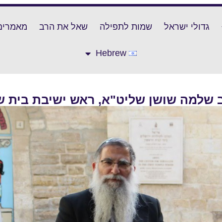
גדולי ישראל
שמות לתפילה
שאל את הרב
מאמרים
Hebrew
 שלמה שושן שליט"א, ראש ישיבת בית ש