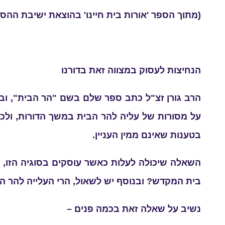
(מתוך הספר 'אורות בית חיינו' בהוצאת ישיבת ההסד
הנחיצות לעסוק במצווה זאת בדורנו
הרב גורן זצ"ל כתב ספר שלם בשם "הר הבית", ובו 
על מסורות של עליה להר הבית במשך הדורות, ולכן
בטענות שאינם ממין העניין.
השאלה שיכולה לעלות כאשר עוסקים בסוגיה הזו, ל
בית המקדש? ובנוסף יש לשאול, הרי העלייה להר הב
נשיב על שאלה זאת בכמה פנים –