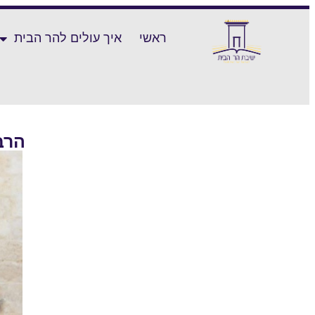
ראשי
איך עולים להר הבית
הרב