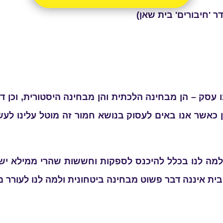
ר 'חיבורים' בית שאן)
עסק – הן מבחינה הלכתית והן מבחינה היסטורית, וכן ד
 כאשר אנו באים לעסוק בנושא חמור זה מוטל עלינו לעשו
מה לנו בכלל להיכנס לספקות וחששות שהרי ממילא יש ה
ית איננה דבר פשוט מבחינה ביטחונית ולמה לנו לעורר 