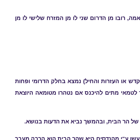
 רובו מן הדרום שני לו מן המזרח שלישי לו מן
ש או העזרות והחיל) נמצא בחלק הדרומי ופחות
ר לטמאי מתים להיכנס אם נטהרו מטומאה היוצאת
 של הר הבית, ובהמשך נביא את הדעות בנושא.
עשו ע"י מהנדסים היא שהר הבית הוא הרבה מעבר