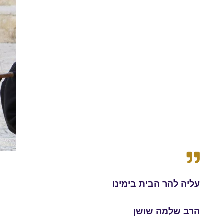
עליה להר הבית בימינו
הרב שלמה שושן