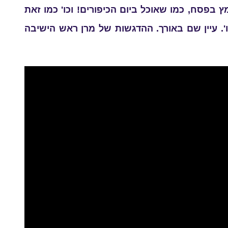
 בפסח, כמו שאוכל ביום הכיפורים! וכו' כמו זאת
'. עיין שם באורך. ההדגשות של מרן ראש הישיבה