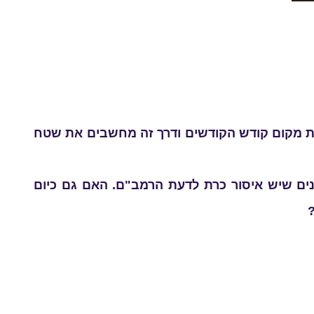
 את מקום קודש הקודשים ודרך זה מחשבים את שטח
הנים שיש איסור כרת לדעת הרמב"ם. האם גם כיום