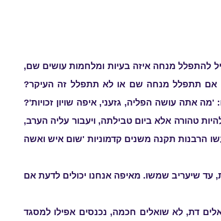
יל להתפלל מנחה איזה בעיות ומלחמות עושים שם,
 אם תתפלל מנחה שם או לא תתפלל זה העיקר?
'מה אתה עושה הפליה, גזעני, איפה שויון זכויות'?
יות טהורה אלא ביום טבילתה, ויעבור עליה הערב,
שו הרבנות תקנה משנים קדמוניות 'שום איש ואשה
, עד שיעריב שמשו. מאיפה אנחנו יכולים לדעת אם
אלים דת, לא שואלים חכמה, נכנסים אפילו למסגד