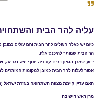
עליה להר הבית והשתחויה
כיום יש כאלה העולים להר הבית והם עולים כמובן
הר הבית שמותר להיכנס אליו.
ידוע שמרן הגאון רבינו עובדיה יוסף יצא נגד זה
אסור לעלות להר הבית כמובן למקומות המותרים ל
האם עדיין קיימת מצוות השתחואה בעזרת ישראל (הח
מרן ראש הישיבה