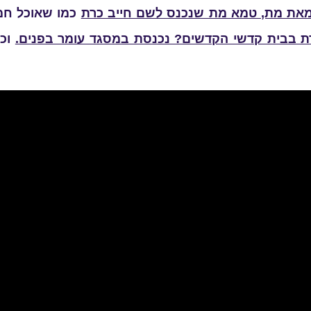
ומאת מת, טמא מת שנכנס לשם חייב כרת
כמו שאוכל חמץ
 בבית קדשי הקדשים? נכנסת במסגד עומר בפנים.
וכו