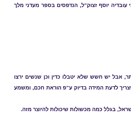
י עובדיה יוסף זצוק"ל, הנדפסים בספר מעדני מלך
, אבל יש חשש שלא יטבלו כדין וכן שנשים ירצו
צריך לדעת המידה בדיוק ע"פ הוראת חכם, ומשמע
ראל, בגלל כמה מכשולות שיכולות להיוצר מזה.