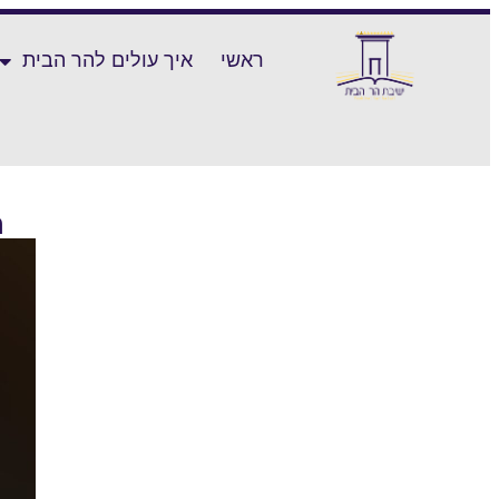
ראשי
איך עולים להר הבית
ה