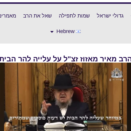
גדולי ישראל
שמות לתפילה
שאל את הרב
מאמרים
Hebrew
רב מאיר מאזוז זצ"ל על עלייה להר הבית