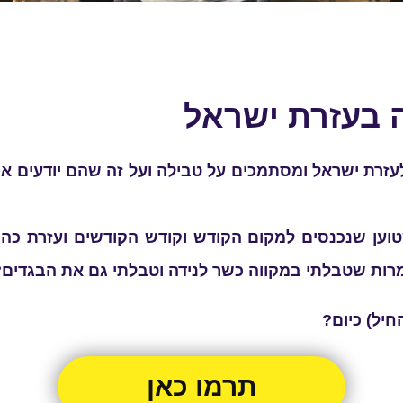
 בעזרת ישראל
 לעזרת ישראל ומסתמכים על טבילה ועל זה שהם יודעים
, שטוען שנכנסים למקום הקודש וקודש הקודשים ועזרת כ
מרות שטבלתי במקווה כשר לנידה וטבלתי גם את הבגדים?
יל) כיום?
תרמו כאן