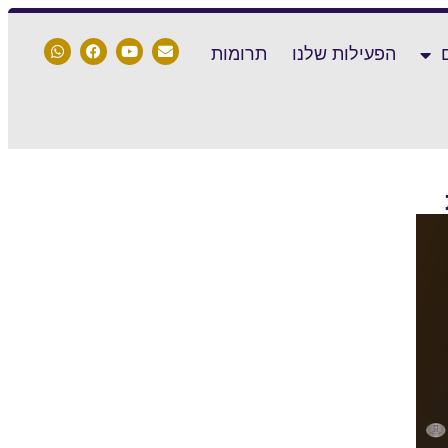
הפעילות שלנו
תרומות