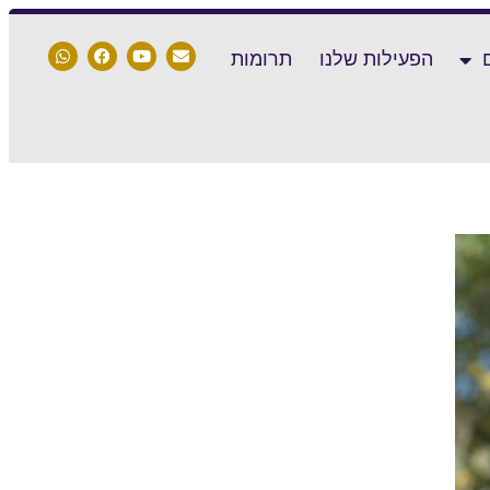
הפעילות שלנו
תרומות