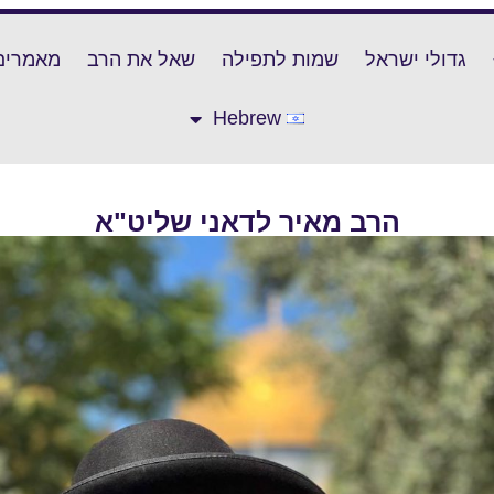
גדולי ישראל
שמות לתפילה
שאל את הרב
מאמרים
Hebrew
הרב מאיר לדאני שליט"א