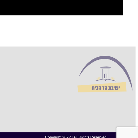
Copyright 2022 | All Rights Reserved