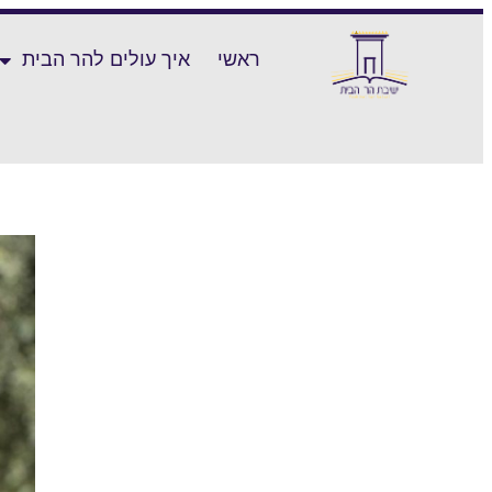
ראשי
איך עולים להר הבית