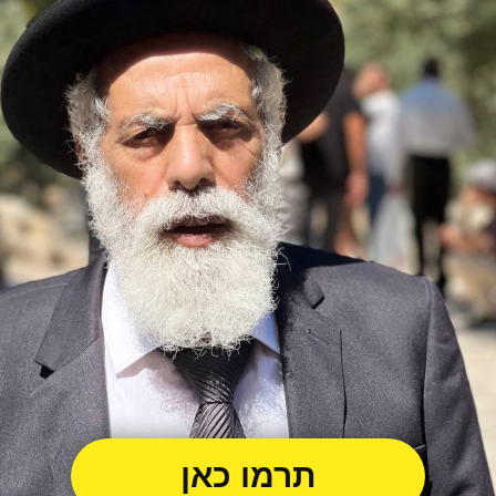
תרמו כאן