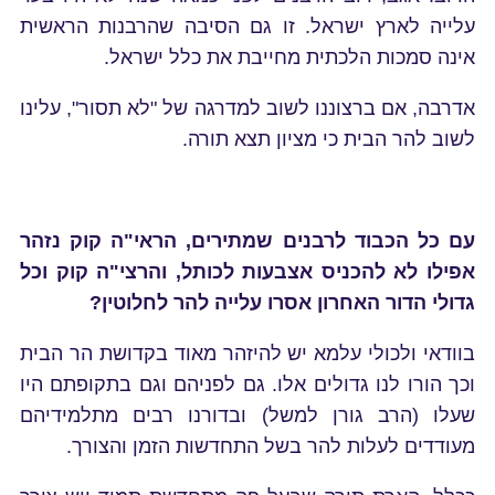
עלייה לארץ ישראל. זו גם הסיבה שהרבנות הראשית
אינה סמכות הלכתית מחייבת את כלל ישראל.
אדרבה, אם ברצוננו לשוב למדרגה של "לא תסור", עלינו
לשוב להר הבית כי מציון תצא תורה.
עם כל הכבוד לרבנים שמתירים, הראי"ה קוק נזהר
אפילו לא להכניס אצבעות לכותל, והרצי"ה קוק וכל
גדולי הדור האחרון אסרו עלייה להר לחלוטין?
בוודאי ולכולי עלמא יש להיזהר מאוד בקדושת הר הבית
וכך הורו לנו גדולים אלו. גם לפניהם וגם בתקופתם היו
שעלו (הרב גורן למשל) ובדורנו רבים מתלמידיהם
מעודדים לעלות להר בשל התחדשות הזמן והצורך.