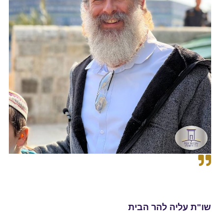
שו"ת עליה להר הבית