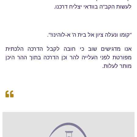
לעשות הקב"ה בוודאי יצליח דרכנו.
"קומו ונעלה ציון אל בית ה' א-לוהינו!".
אנו מדגישים שוב כי חובה לקבל הדרכה הלכתית
מפורטת לפני העלייה להר וכן הדרכה בתוך ההר היכן
מותר לעלות.