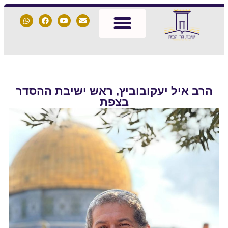
הרב איל יעקובוביץ, ראש ישיבת ההסדר
בצפת