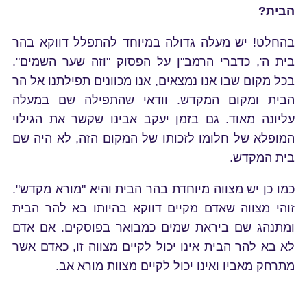
הבית?
בהחלט! יש מעלה גדולה במיוחד להתפלל דווקא בהר
בית ה', כדברי הרמב"ן על הפסוק "וזה שער השמים".
בכל מקום שבו אנו נמצאים, אנו מכוונים תפילתנו אל הר
הבית ומקום המקדש. וודאי שהתפילה שם במעלה
עליונה מאוד. גם בזמן יעקב אבינו שקשר את הגילוי
המופלא של חלומו לזכותו של המקום הזה, לא היה שם
בית המקדש.
כמו כן יש מצווה מיוחדת בהר הבית והיא "מורא מקדש".
זוהי מצווה שאדם מקיים דווקא בהיותו בא להר הבית
ומתנהג שם ביראת שמים כמבואר בפוסקים. אם אדם
לא בא להר הבית אינו יכול לקיים מצווה זו, כאדם אשר
מתרחק מאביו ואינו יכול לקיים מצוות מורא אב.