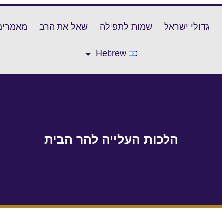
גדולי ישראל
שמות לתפילה
שאל את הרב
מאמרים
Hebrew
הלכות העלייה להר הבית