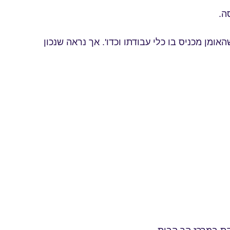
ה.
ומן מכניס בו כלי עבודתו וכדו'. אך נראה שנכון