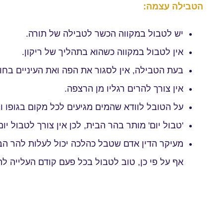
הטבילה עצמה:
יש לטבול במקווה הכשר לטבילה של תורה.
אין לטבול במקווה כשהוא בתהליך של ריקון.
בעת הטבילה, אין לסגור את הפה ואת העיניים בחו
אין צורך להרים רגליו מן הרצפה.
על הטובל לוודא שהמים מגיעים לכל מקום בגופו וב
'טבול יום' מותר בהר הבית, לכן אין צורך לטבול יום
מעיקר הדין אדם שטבל כהלכה יכול לעלות להר הב
אף על פי כן, טוב לטבול בכל פעם קודם העלייה לה