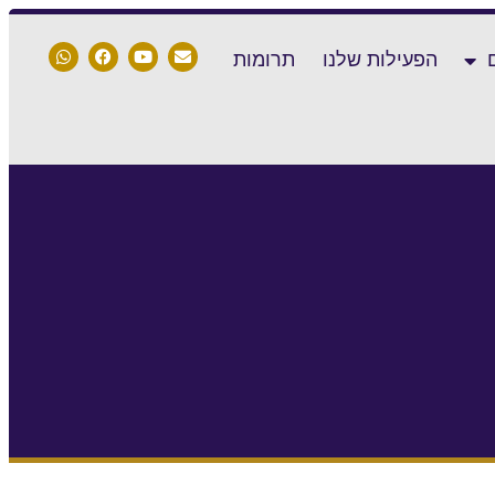
הפעילות שלנו
תרומות