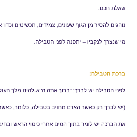
שאלת חכם.
נוהגים להסיר מן הגוף שעונים, צמידים, תכשיטים וכדו'
מי שנצרך לנקביו – יתפנה לפני הטבילה.
ברכת הטבילה:
לפני הטבילה יש לברך: "ברוך אתה ה' א-להינו מלך העולם
(יש לברך רק כאשר האדם מחויב בטבילה, כלומר, כאשר
את הברכה יש לומר בתוך המים אחרי כיסוי הראש ובחיבוק