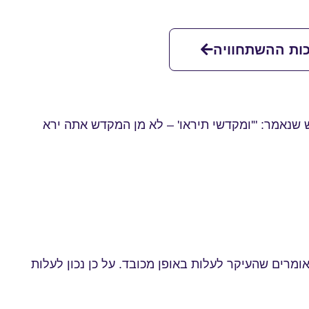
ות ההשתחוויה
שנאמר: "'ומקדשי תיראו' – לא מן המקדש אתה ירא
ומרים שהעיקר לעלות באופן מכובד. על כן נכון לעלות