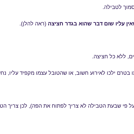
סמוך לטבילה.
שאין עליו שום דבר שהוא בגדר חציצה
(ראה להלן).
ם, ללא כל חציצה.
ו בטרם ילכו לאירוע חשוב, או שהטובל עצמו מקפיד עליו, נ
 על פי שבעת הטבילה לא צריך לפתוח את הפה), לכן צריך הט