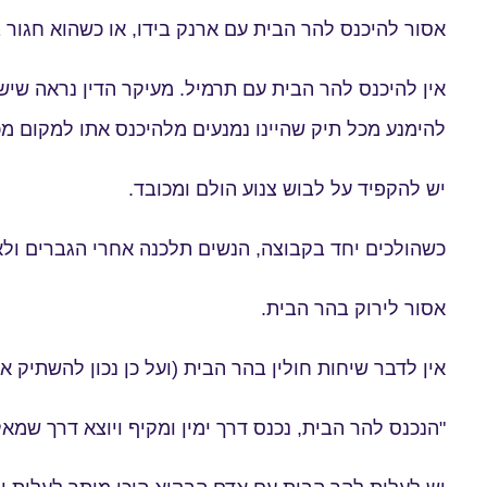
אסור להיכנס להר הבית עם ארנק בידו, או כשהוא חגור בחג
אין להיכנס להר הבית עם תרמיל. מעיקר הדין נראה שיש ל
להימנע מכל תיק שהיינו נמנעים מלהיכנס אתו למקום מכו
יש להקפיד על לבוש צנוע הולם ומכובד.
כשהולכים יחד בקבוצה, הנשים תלכנה אחרי הגברים ולא 
אסור לירוק בהר הבית.
אין לדבר שיחות חולין בהר הבית (ועל כן נכון להשתיק א
"הנכנס להר הבית, נכנס דרך ימין ומקיף ויוצא דרך שמאל