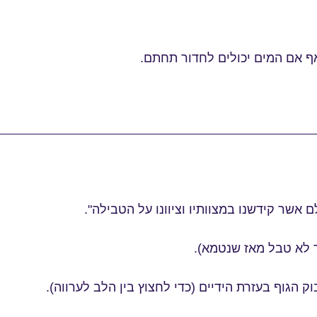
 אף אם המים יכולים לחדור תחתם.
 אשר קידשנו במצוותיו וציוונו על הטבילה".
 לא טבל מאז שנטמא).
 הגוף בעזרת הידיים (כדי לחצוץ בין הלב לערווה).