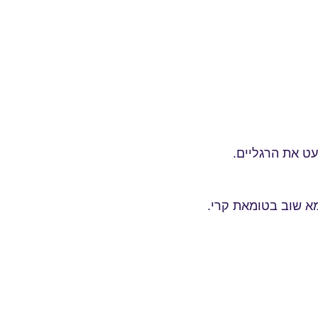
עט את הרגליים.
א שוב בטומאת קרי.