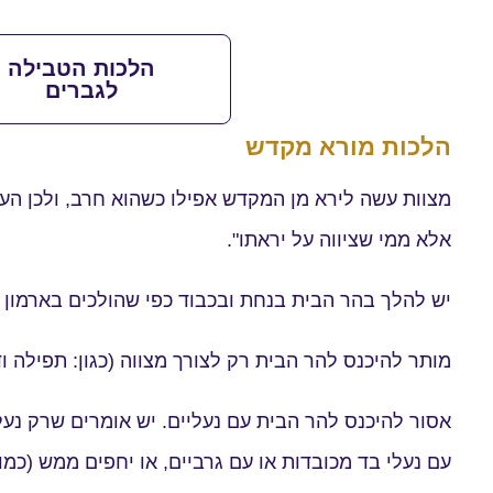
הלכות הטבילה
לגברים
הלכות מורא מקדש
מצוות עשה לירא מן המקדש אפילו כשהוא חרב, ולכן הע
אלא ממי שציווה על יראתו".
יש להלך בהר הבית בנחת ובכבוד כפי שהולכים בארמון 
מותר להיכנס להר הבית רק לצורך מצווה (כגון: תפילה 
אסור להיכנס להר הבית עם נעליים. יש אומרים שרק נעלי
עם נעלי בד מכובדות או עם גרביים, או יחפים ממש (כמו 