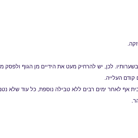
זקה.
שערותיו. לכן, יש להרחיק מעט את הידיים מן הגוף ולפסק מ
 קודם העלייה.
ית אף לאחר ימים רבים ללא טבילה נוספת, כל עוד שלא נטמ
ר.