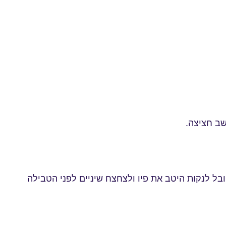
חשב חציצה.
ובל לנקות היטב את פיו ולצחצח שיניים לפני הטבילה