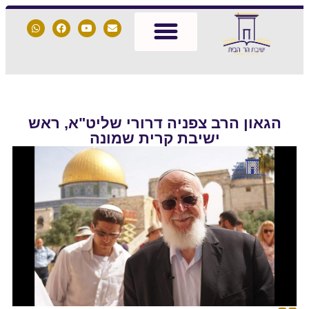
הגאון הרב צפניה דרורי שליט"א, ראש
ישיבת קרית שמונה