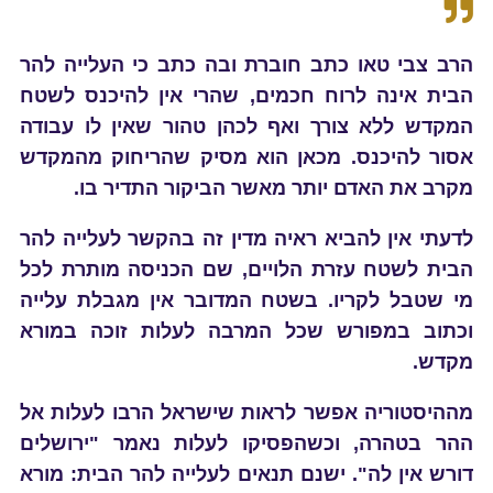
הרב צבי טאו כתב חוברת ובה כתב כי העלייה להר
הבית אינה לרוח חכמים, שהרי אין להיכנס לשטח
המקדש ללא צורך ואף לכהן טהור שאין לו עבודה
אסור להיכנס. מכאן הוא מסיק שהריחוק מהמקדש
מקרב את האדם יותר מאשר הביקור התדיר בו.
לדעתי אין להביא ראיה מדין זה בהקשר לעלייה להר
הבית לשטח עזרת הלויים, שם הכניסה מותרת לכל
מי שטבל לקריו. בשטח המדובר אין מגבלת עלייה
וכתוב במפורש שכל המרבה לעלות זוכה במורא
מקדש.
מההיסטוריה אפשר לראות שישראל הרבו לעלות אל
ההר בטהרה, וכשהפסיקו לעלות נאמר "ירושלים
דורש אין לה". ישנם תנאים לעלייה להר הבית: מורא