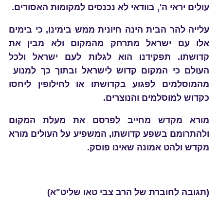
עולים יראי ה', בוודאי לא נכנסים למקומות האסורים.
עלייה להר הבית הינה חיונית ממש בימינו
, כי בימים
אלו עם ישראל מתרחק מהמקום ולא מבין את
קדושתו. תפקידנו הוא לגלות לעם ישראל ולכל
העולם כי המקום קדוש לישראל ובתוך כך למנוע
מהמוסלמים לפגוע בקדושתו או לחילופין ליחסו
כקדוש למוסלמים והנוצרים.
מורא מקדש מחייב לפרסם את מעלת המקום
ולהתרומם בשפע קדושתו, המשפיע על העולים מורא
מקדש ולהט אמונה שאינו פוסק
.
(תגובה לחוברת של הרב צבי טאו שליט"א)