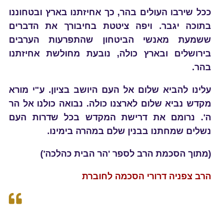
ככל שירבו העולים בהר, כך אחיזתנו בארץ ובטחוננו
בתוכה יגבר. ויפה ציטטת בחיבורך את הדברים
ששמעת מאנשי הביטחון שהתפרעות הערבים
בירושלים ובארץ כולה, נובעת מחולשת אחיזתנו
בהר.
עלינו להביא שלום אל העם היושב בציון. ע"י מורא
מקדש נביא שלום לארצנו כולה. נבואה כולנו אל הר
ה'. נרומם את דרישת המקדש בכל שדרות העם
נשלים שמחתנו בבנין שלם במהרה בימינו.
(מתוך הסכמת הרב לספר 'הר הבית כהלכה')
הרב צפניה דרורי הסכמה לחוברת