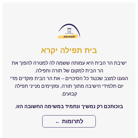
בית תפילה יקרא
ישיבת הר הבית היא עמותה ששמה לה למטרה להפוך את
הר הבית למקום של תורה ותפילה.
הגענו למצב שכנגד כל הסיכויים – את הר הבית פוקדים מדי
יום תלמידי הישיבה מתוך תורה, ומקיימים מנייני תפילה
קבועים.
בזכותכם רק נמשיך ונתמיד במשימה החשובה הזו.
לתרומות ←