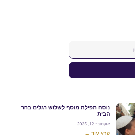
נוסח תפילת מוסף לשלוש רגלים בהר
הבית
אוקטובר 12, 2025
קרא עוד ←