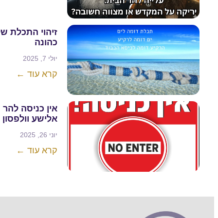
זיהוי התכלת של
כהונה
יולי 7, 2025
קרא עוד ←
אין כניסה להר
אלישע וולפסון
יוני 26, 2025
קרא עוד ←