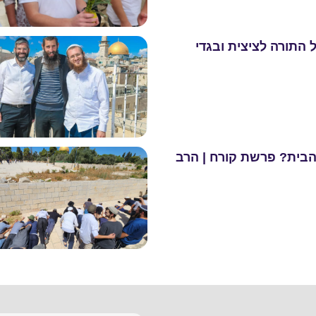
 התורה לציצית ובגדי
 הבית? פרשת קורח | הרב