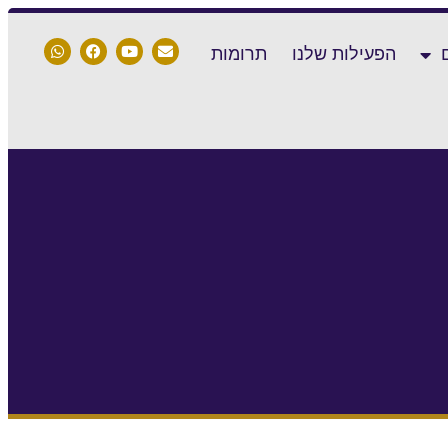
הפעילות שלנו
תרומות