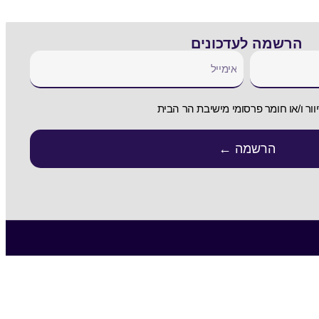
הרשמה לעדכונים
וור ו/או חומר פרסומי מישיבת הר הבית
הרשמה ←