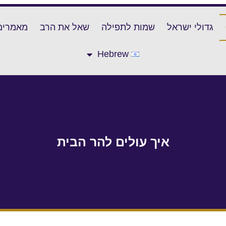
גדולי ישראל
שמות לתפילה
שאל את הרב
מאמרים
Hebrew
איך עולים להר הבית