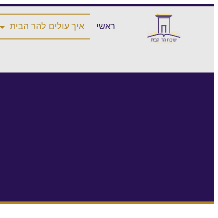
ראשי
איך עולים להר הבית