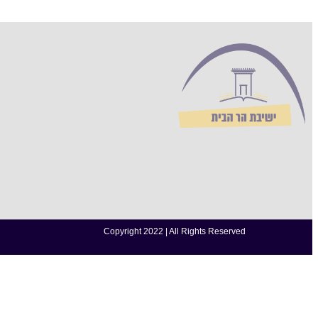
Copyright 2022 | All Rights Reserved