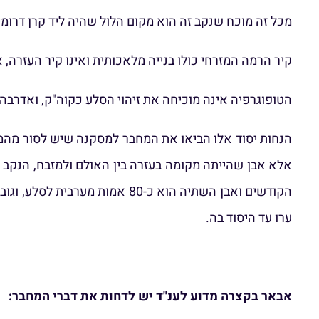
מכל זה מוכח שנקב זה הוא מקום הלול שהיה ליד קרן דרומי
קיר הרמה המזרחי כולו בנייה מלאכותית ואינו קיר העזרה,
הטופוגרפיה אינה מוכיחה את זיהוי הסלע כקוה"ק, ואדרבה י
הנחות יסוד אלו הביאו את המחבר למסקנה שיש לסור מהמ
אלא אבן שהייתה מקומה בעזרה בין האולם ולמזבח, הנקב 
ערו עד היסוד בה.
אבאר בקצרה מדוע לענ"ד יש לדחות את דברי המחבר: