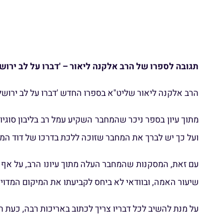
תגובה לספרו של הרב אלקנה ליאור – 'דברו על לב ירוש
הרב אלקנה ליאור שליט"א בספרו החדש 'דברו על לב ירושל
מתוך עיון בספר ניכר שהמחבר השקיע עמל רב בליבון סוגי
ועל כך יש לברך את המחבר שזוכה ללכת בדרכו של דוד המלך
עם זאת, המסקנות שהמחבר העלה מתוך עיונו הרב, על אף ש
שיעור האמה, ובוודאי לא ביחס לקביעתו את המיקום המדוי
על מנת להשיב לכל דבריו צריך לכתוב באריכות רבה, כעת 