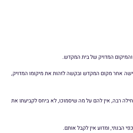
 והמיקום המדויק של בית המקדש.
דרישה אחר מקום המקדש ובקשה לזהות את מיקומו המדויק,
ילה רבה, אין להם על מה שיסמוכו, לא ביחס לקביעתו את
י הבנתי, ומדוע אין לקבל אותם.