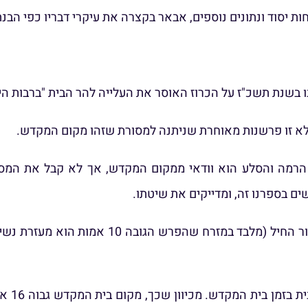
יסוד ונתונים נוספים, אבאר בקצרה את עיקרי דבריו כפי הבנת
 בשנת תשכ"ז על הכרוז האוסר את העלייה להר הבית "ברבות ה
א זו פרשנות מאוחרת שניתנה למסורת שזהו מקום המקדש.
ור הרמה והסלע הוא וודאי ממקום המקדש, אך לא קבל את המ
ים בספרנו זה, ומדייקים את שיטתו.