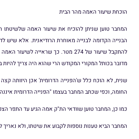
הוכחת שיעור האמה מהר הבית
להתקבל שיעור של 274 מטר. כך שראייה
מדובר בכותל המקורי המקודש הרי שהוא היה צריך להיות ב
שנית, לא הוכח כלל ש'הפנייה הדרומית' אכן היוותה קצה 
החומה, וכפי שכתב המחבר בעצמו "הפנייה הדרומית איננה מ
כמו כן, המחבר טוען שוודאי הת"ק אמה הגיע עד התפר הצפ
המחבר הביא טענות נוספות לקבוע את שיטתו, ולא נאריך לה