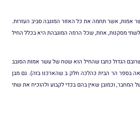
שר אמות, אשר תחמה את כל האזור המוגבה סביב העזרות.
ע לשתי מסקנות, אחת, שכל הרמה המוגבהת היא בכלל החיל
 שרובם הגדול כתבו שהחיל הוא שטח של עשר אמות הסובב
אה בספר הר הבית כהלכה חלק ב שהארכנו בזה). גם מבן
 המחבר, וכמובן שאין בהם בכדי לקבוע ולהוכיח את שתי