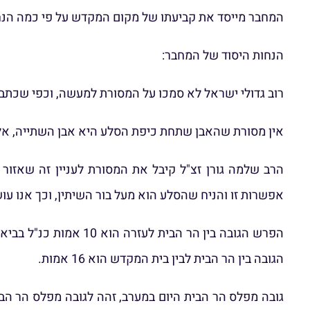
המחבר מייסד את קביעתו של מקום המקדש על פי כמה הנחות 
הנחות היסוד של המחבר:
רוב גדולי ישראל לא סמכו על המסורת למעשה, וכפי שכתבו
אין מסורת שהאבן שתחת כיפת הסלע היא אבן השתייה, אל
הרב שלמה גורן זצ"ל קיבל את המסורת לעניין זה שאז
אפשרות זו והניח שהסלע הוא מעל בור השיתין, וכך אנו עוש
הגובה בין הר הבית לבין בית המקדש הוא 16 אמות.