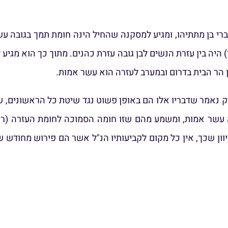
ברי בן מתתיהו, ומגיע למסקנה שהחיל הינה חומת תמך בגובה ע
היה בין עזרת הנשים לבן גובה עזרת כהנים. מתוך כך הוא מגי
ן הר הבית בדרום ובמערב לעזרה הוא עשר אמות.
 רק נאמר שדבריו אלו הם באופן פשוט נגד שיטת כל הראשונים,
בה עשר אמות, ומשמע מהם שזו חומה הסמוכה לחומת העזרה (ר
 שכך, אין כל מקום לקביעותיו הנ"ל אשר הם פירוש מחודש של