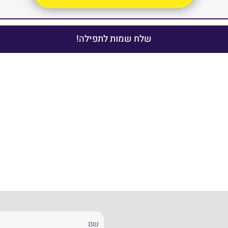
שלח שמות לתפילה!