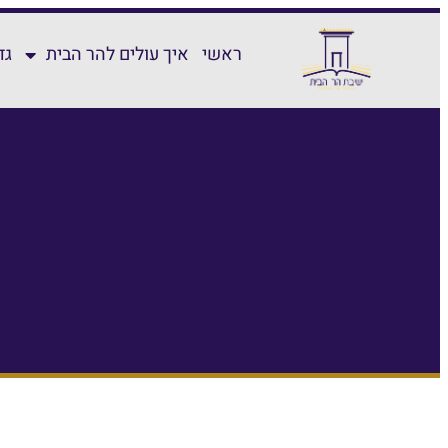
ראשי
איך עולים להר הבית
גד