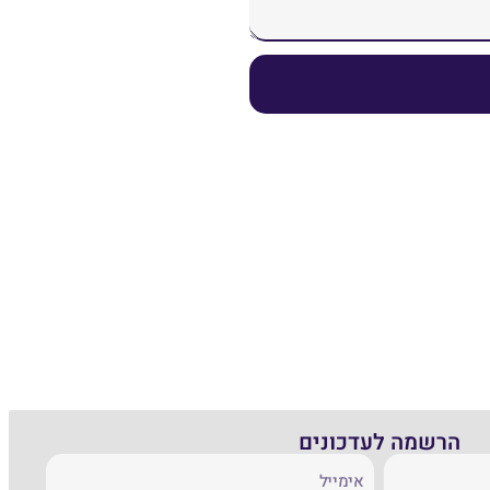
הרשמה לעדכונים