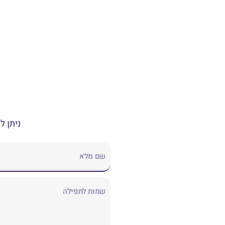
ניתן ל