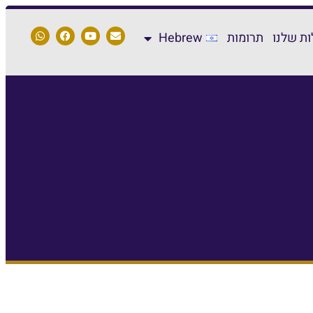
ת שלנו
תרומות
Hebrew