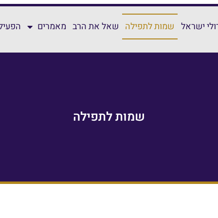
ולי ישראל
שמות לתפילה
שאל את הרב
מאמרים
הפעילו
שמות לתפילה