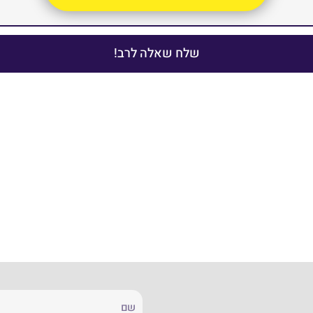
שלח שאלה לרב!