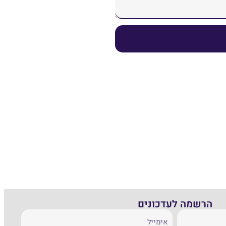
הרשמה לעדכונים