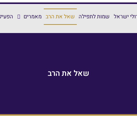
ולי ישראל
שמות לתפילה
שאל את הרב
מאמרים
הפעילו
שאל את הרב