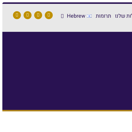
ת שלנו
תרומות
Hebrew