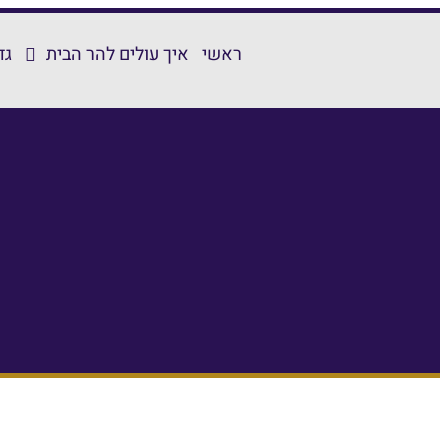
ראשי
איך עולים להר הבית
גד