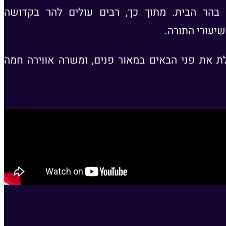
בהר הבית. מתוך כך, רבים עולים להר בקדושה
יעורי התורה.
ת את פני הבאים במאור פנים, ומשרה אווירה חמה