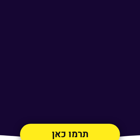
תרמו כאן