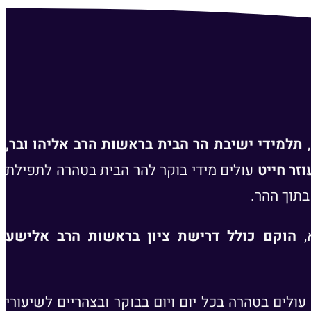
תלמידי ישיבת הר הבית בראשות הרב אליהו ובר,
זר חייט
עולים מידי בוקר להר הבית בטהרה לתפילת
בתוך ההר.
,
הוקם כולל דרישת ציון בראשות הרב אלישע
עולים בטהרה בכל יום ויום בבוקר ובצהריים לשיעורי