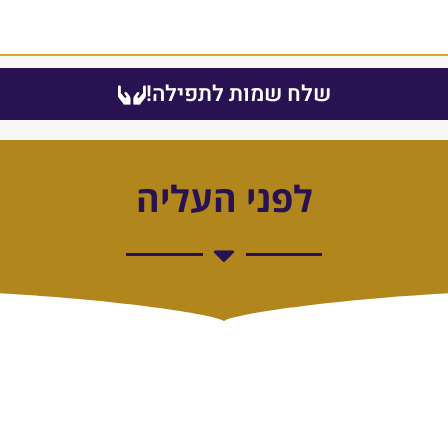
שלח שמות לתפילה!
לפני העליה