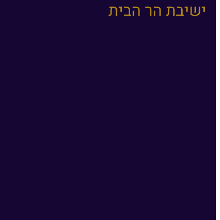
ישיבת הר הבית