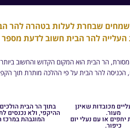
שמחים שבחרת לעלות בטהרה להר הב
העלייה להר הבית חשוב לדעת מספר ד
מסורת, הר הבית הוא המקום הקדוש והחשוב ביותר 
 הכניסה להר הבית על פי ההלכה מותרת תוך הקפ
ליים מכובדות שאינן
בתוך הר הבית הולכים
מעור.
ההיקפי, ולא נכנסים לת
 יחפים או עם נעלי יום
המוגבהת במרכז ה
כיפור.