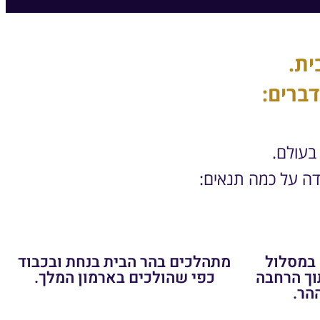
ית.
ברים:
בעולם.
דה על כמה תנאים:
 במסלול
מתהלכים בהר הבית בנחת ובכבוד
וך הרחבה
כפי שהולכים בארמון המלך.
הר.