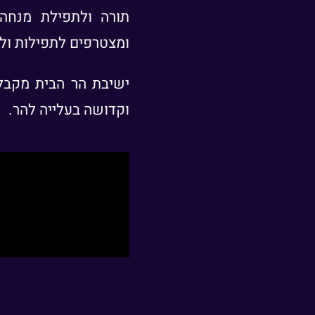
תורה ולתפילת מנחה 
ומצטרפים לתפילות ולש
ישיבת הר הבית מקבל
וקדושה בעלייה להר.