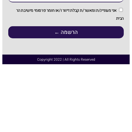
ת דיוור ו/או חומר פרסומי מישיבת הר
רשמה ←
Copyright 2022 | All Ri