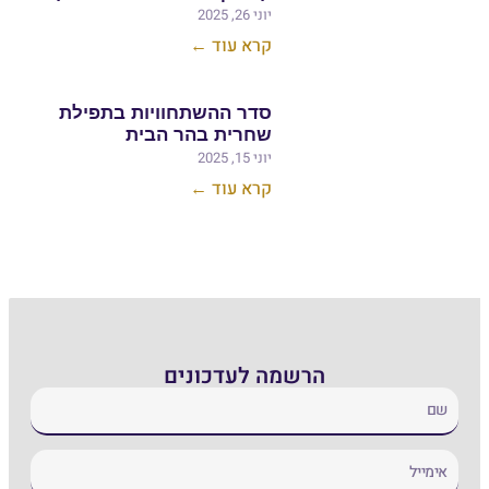
יוני 26, 2025
קרא עוד ←
סדר ההשתחוויות בתפילת
שחרית בהר הבית
יוני 15, 2025
קרא עוד ←
 לעדכונים