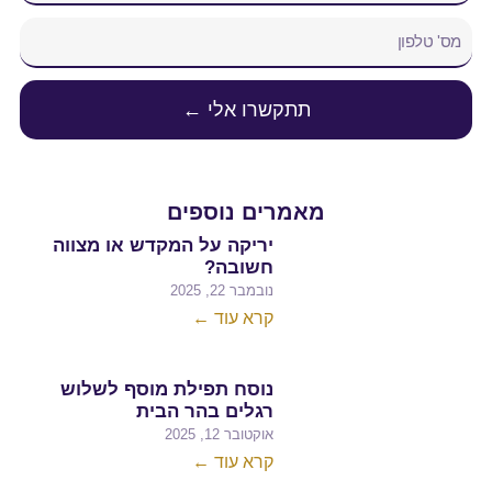
שרו אלי ←
ים נוספים
יריקה על המקדש או מצווה
חשובה?
נובמבר 22, 2025
קרא עוד ←
נוסח תפילת מוסף לשלוש
רגלים בהר הבית
אוקטובר 12, 2025
קרא עוד ←