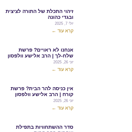
זיהוי התכלת של התורה לציצית
ובגדי כהונה
יולי 7, 2025
קרא עוד ←
אנחנו לא ראויים? פרשת
שלח-לך | הרב אלישע וולפסון
יוני 26, 2025
קרא עוד ←
אין כניסה להר הבית? פרשת
קורח | הרב אלישע וולפסון
יוני 26, 2025
קרא עוד ←
סדר ההשתחוויות בתפילת