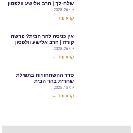
שלח-לך | הרב אלישע וולפסון
יוני 26, 2025
קרא עוד ←
אין כניסה להר הבית? פרשת
קורח | הרב אלישע וולפסון
יוני 26, 2025
קרא עוד ←
סדר ההשתחוויות בתפילת
שחרית בהר הבית
יוני 15, 2025
קרא עוד ←