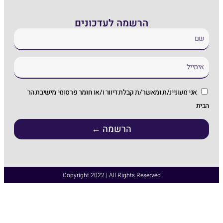
 לעדכונים
ת דיוור ו/או חומר פרסומי מישיבת הר
רשמה ←
Copyright 2022 | All Ri