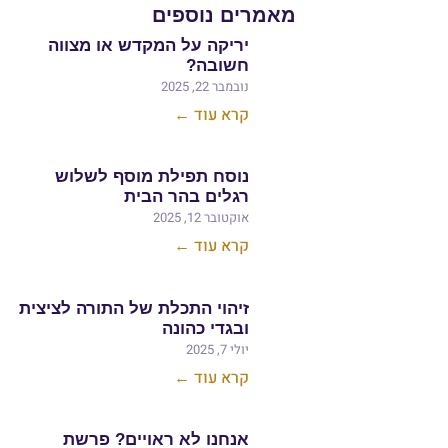
ים נוספים
יריקה על המקדש או מצווה
חשובה?
נובמבר 22, 2025
קרא עוד ←
נוסח תפילת מוסף לשלוש
רגלים בהר הבית
אוקטובר 12, 2025
קרא עוד ←
זיהוי התכלת של התורה לציצית
ובגדי כהונה
יולי 7, 2025
קרא עוד ←
אנחנו לא ראויים? פרשת