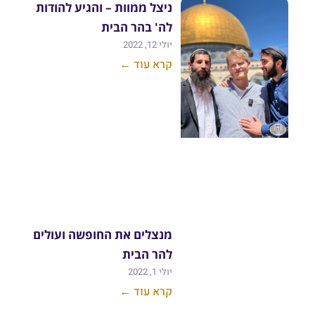
ניצל ממוות – והגיע להודות
לה' בהר הבית
יולי 12, 2022
קרא עוד ←
מנצלים את החופשה ועולים
להר הבית
יולי 1, 2022
קרא עוד ←