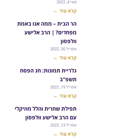
מאי 4, 2022
קרא עוד ←
הר הבית – ממה אנו באמת
מפחדים? | הרב אלישע
וולפסון
אפריל 30, 2022
קרא עוד ←
גלריית תמונות: חג הפסח
תשפ"ב
אפריל 19, 2022
קרא עוד ←
תפילת שחרית והלל מוזיקלי
עם הרב אלישע וולפסון
אפריל 13, 2022
קרא עוד ←