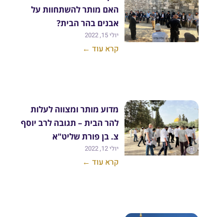
האם מותר להשתחוות על
אבנים בהר הבית?
יולי 15, 2022
קרא עוד ←
מדוע מותר ומצווה לעלות
להר הבית – תגובה לרב יוסף
צ. בן פורת שליט"א
יולי 12, 2022
קרא עוד ←