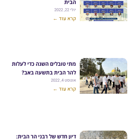
הבית
יולי 22, 2022
קרא עוד ←
מתי טובלים השנה כדי לעלות
להר הבית בתשעה באב?
אוגוסט 4, 2022
קרא עוד ←
דיון חדש של רבני הר הבית: