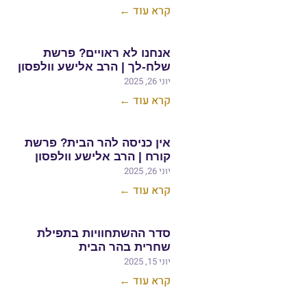
קרא עוד ←
אנחנו לא ראויים? פרשת
שלח-לך | הרב אלישע וולפסון
יוני 26, 2025
קרא עוד ←
אין כניסה להר הבית? פרשת
קורח | הרב אלישע וולפסון
יוני 26, 2025
קרא עוד ←
סדר ההשתחוויות בתפילת
שחרית בהר הבית
יוני 15, 2025
קרא עוד ←