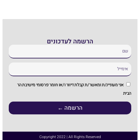
 לעדכונים
ת דיוור ו/או חומר פרסומי מישיבת הר
רשמה ←
Copyright 2022 | All Ri