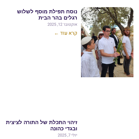
נוסח תפילת מוסף לשלוש
רגלים בהר הבית
אוקטובר 12, 2025
קרא עוד ←
זיהוי התכלת של התורה לציצית
ובגדי כהונה
יולי 7, 2025